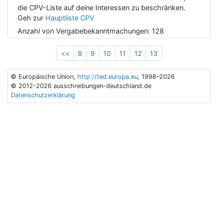
die CPV-Liste auf deine Interessen zu beschränken.
Geh zur
Hauptliste CPV
Anzahl von Vergabebekanntmachungen:
128
<<
8
9
10
11
12
13
© Europäische Union,
http://ted.europa.eu
, 1998–2026
© 2012-2026 ausschreibungen-deutschland.de
Datenschutzerklärung