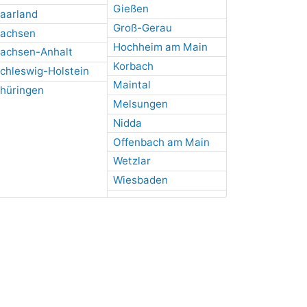
Gießen
aarland
Groß-Gerau
achsen
Hochheim am Main
achsen-Anhalt
Korbach
chleswig-Holstein
Maintal
hüringen
Melsungen
Nidda
Offenbach am Main
Wetzlar
Wiesbaden