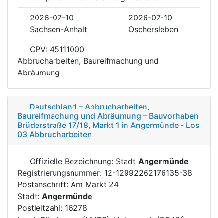
2026-07-10
2026-07-10
Sachsen-Anhalt
Oschersleben
CPV: 45111000
Abbrucharbeiten, Baureifmachung und
Abräumung
Deutschland – Abbrucharbeiten,
Baureifmachung und Abräumung – Bauvorhaben
Brüderstraße 17/18, Markt 1 in Angermünde - Los
03 Abbrucharbeiten
Offizielle Bezeichnung: Stadt
Angermünde
Registrierungsnummer: 12-12992262176135-38
Postanschrift: Am Markt 24
Stadt:
Angermünde
Postleitzahl: 16278