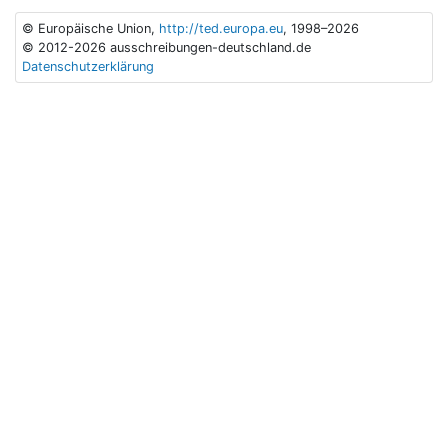
© Europäische Union,
http://ted.europa.eu
, 1998–2026
© 2012-2026 ausschreibungen-deutschland.de
Datenschutzerklärung