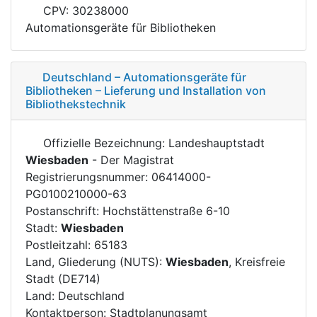
CPV: 30238000
Automationsgeräte für Bibliotheken
Deutschland – Automationsgeräte für
Bibliotheken – Lieferung und Installation von
Bibliothekstechnik
Offizielle Bezeichnung: Landeshauptstadt
Wiesbaden
- Der Magistrat
Registrierungsnummer: 06414000-
PG0100210000-63
Postanschrift: Hochstättenstraße 6-10
Stadt:
Wiesbaden
Postleitzahl: 65183
Land, Gliederung (NUTS):
Wiesbaden
, Kreisfreie
Stadt (DE714)
Land: Deutschland
Kontaktperson: Stadtplanungsamt