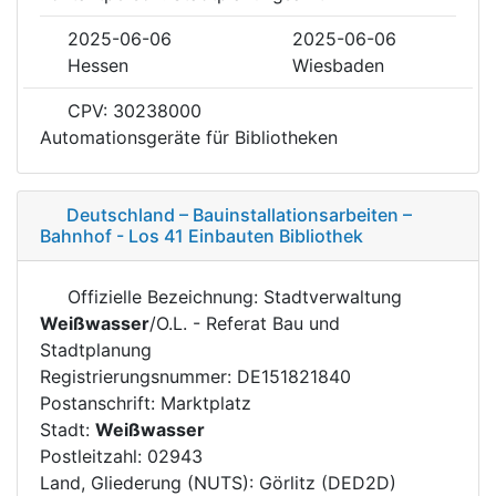
2025-06-06
2025-06-06
Hessen
Wiesbaden
CPV: 30238000
Automationsgeräte für Bibliotheken
Deutschland – Bauinstallationsarbeiten –
Bahnhof - Los 41 Einbauten Bibliothek
Offizielle Bezeichnung: Stadtverwaltung
Weißwasser
/O.L. - Referat Bau und
Stadtplanung
Registrierungsnummer: DE151821840
Postanschrift: Marktplatz
Stadt:
Weißwasser
Postleitzahl: 02943
Land, Gliederung (NUTS): Görlitz (DED2D)