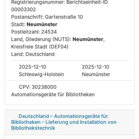
Registrierungsnummer: Berichtseinheit-ID
00003302
Postanschrift: Gartenstraße 10
Stadt:
Neumünster
Postleitzahl: 24534
Land, Gliederung (NUTS):
Neumünster
,
Kreisfreie Stadt (DEF04)
Land: Deutschland
2025-12-10
2025-12-10
Schleswig-Holstein
Neumünster
CPV: 30238000
Automationsgeräte für Bibliotheken
Deutschland – Automationsgeräte für
Bibliotheken – Lieferung und Installation von
Bibliothekstechnik