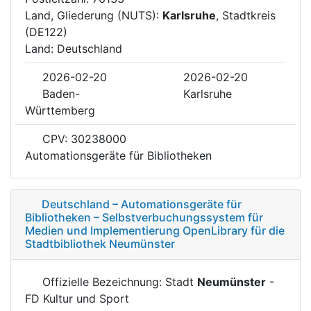
Land, Gliederung (NUTS):
Karlsruhe
, Stadtkreis
(DE122)
Land: Deutschland
2026-02-20
2026-02-20
Baden-
Karlsruhe
Württemberg
CPV: 30238000
Automationsgeräte für Bibliotheken
Deutschland – Automationsgeräte für
Bibliotheken – Selbstverbuchungssystem für
Medien und Implementierung OpenLibrary für die
Stadtbibliothek Neumünster
Offizielle Bezeichnung: Stadt
Neumünster
-
FD Kultur und Sport