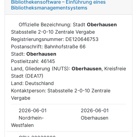
Bibliothekensoftware – Einführung eines
Bibliotheksmanagementsystems
Offizielle Bezeichnung: Stadt
Oberhausen
Stabsstelle 2-0-10 Zentrale Vergabe
Registrierungsnummer: DE120646753
Postanschrift: Bahnhofstraße 66
Stadt:
Oberhausen
Postleitzahl: 46145
Land, Gliederung (NUTS):
Oberhausen
, Kreisfreie
Stadt (DEA17)
Land: Deutschland
Kontaktperson: Stabsstelle 2-0-10 Zentrale
Vergabe
2026-06-01
2026-06-01
Nordrhein-
Oberhausen
Westfalen