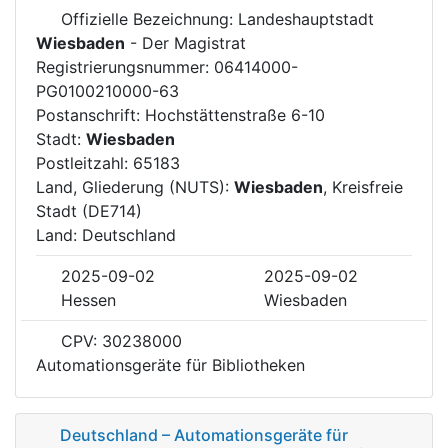
Offizielle Bezeichnung: Landeshauptstadt
Wiesbaden
- Der Magistrat
Registrierungsnummer: 06414000-
PG0100210000-63
Postanschrift: Hochstättenstraße 6-10
Stadt:
Wiesbaden
Postleitzahl: 65183
Land, Gliederung (NUTS):
Wiesbaden
, Kreisfreie
Stadt (DE714)
Land: Deutschland
2025-09-02
2025-09-02
Hessen
Wiesbaden
CPV: 30238000
Automationsgeräte für Bibliotheken
Deutschland – Automationsgeräte für