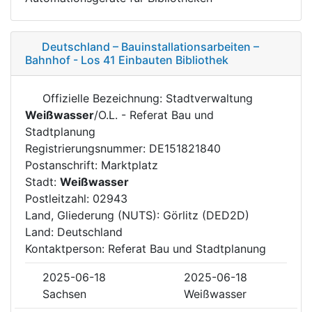
Deutschland – Bauinstallationsarbeiten –
Bahnhof - Los 41 Einbauten Bibliothek
Offizielle Bezeichnung: Stadtverwaltung
Weißwasser
/O.L. - Referat Bau und
Stadtplanung
Registrierungsnummer: DE151821840
Postanschrift: Marktplatz
Stadt:
Weißwasser
Postleitzahl: 02943
Land, Gliederung (NUTS): Görlitz (DED2D)
Land: Deutschland
Kontaktperson: Referat Bau und Stadtplanung
2025-06-18
2025-06-18
Sachsen
Weißwasser