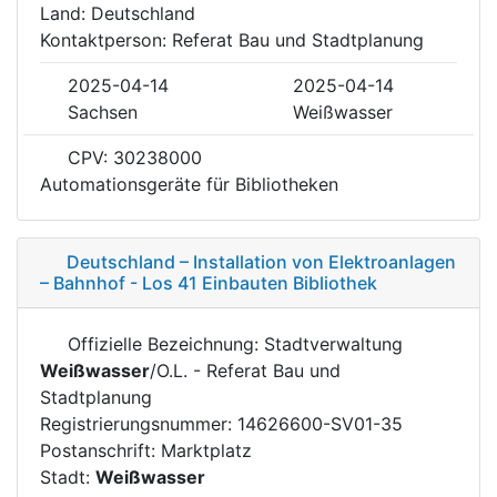
Land: Deutschland
Kontaktperson: Referat Bau und Stadtplanung
2025-04-14
2025-04-14
Sachsen
Weißwasser
CPV: 30238000
Automationsgeräte für Bibliotheken
Deutschland – Installation von Elektroanlagen
– Bahnhof - Los 41 Einbauten Bibliothek
Offizielle Bezeichnung: Stadtverwaltung
Weißwasser
/O.L. - Referat Bau und
Stadtplanung
Registrierungsnummer: 14626600-SV01-35
Postanschrift: Marktplatz
Stadt:
Weißwasser