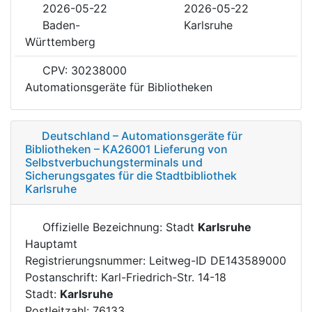
2026-05-22
2026-05-22
Baden-
Karlsruhe
Württemberg
CPV: 30238000
Automationsgeräte für Bibliotheken
Deutschland – Automationsgeräte für
Bibliotheken – KA26001 Lieferung von
Selbstverbuchungsterminals und
Sicherungsgates für die Stadtbibliothek
Karlsruhe
Offizielle Bezeichnung: Stadt
Karlsruhe
Hauptamt
Registrierungsnummer: Leitweg-ID DE143589000
Postanschrift: Karl-Friedrich-Str. 14-18
Stadt:
Karlsruhe
Postleitzahl: 76133