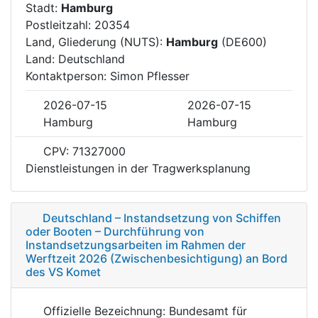
Stadt:
Hamburg
Postleitzahl: 20354
Land, Gliederung (NUTS):
Hamburg
(DE600)
Land: Deutschland
Kontaktperson: Simon Pflesser
2026-07-15
2026-07-15
Hamburg
Hamburg
CPV: 71327000
Dienstleistungen in der Tragwerksplanung
Deutschland – Instandsetzung von Schiffen
oder Booten – Durchführung von
Instandsetzungsarbeiten im Rahmen der
Werftzeit 2026 (Zwischenbesichtigung) an Bord
des VS Komet
Offizielle Bezeichnung: Bundesamt für