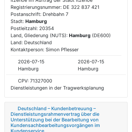
Registrierungsnummer: DE 322 837 421
Postanschrift: Drehbahn 7
Stadt:
Hamburg
Postleitzahl: 20354
Land, Gliederung (NUTS):
Hamburg
(DE600)
Land: Deutschland
Kontaktperson: Simon Pflesser
2026-07-15
2026-07-15
Hamburg
Hamburg
CPV: 71327000
Dienstleistungen in der Tragwerksplanung
Deutschland – Kundenbetreuung –
Dienstleistungsrahmenvertrag über die
Unterstützung bei der Bearbeitung von
Kundensachbearbeitungsvorgängen im
Kundenservice