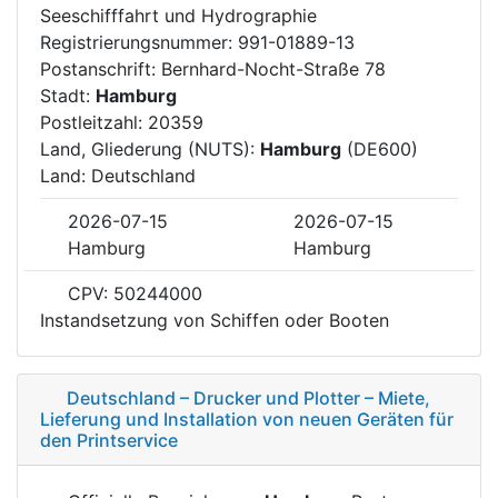
Seeschifffahrt und Hydrographie
Registrierungsnummer: 991-01889-13
Postanschrift: Bernhard-Nocht-Straße 78
Stadt:
Hamburg
Postleitzahl: 20359
Land, Gliederung (NUTS):
Hamburg
(DE600)
Land: Deutschland
2026-07-15
2026-07-15
Hamburg
Hamburg
CPV: 50244000
Instandsetzung von Schiffen oder Booten
Deutschland – Drucker und Plotter – Miete,
Lieferung und Installation von neuen Geräten für
den Printservice