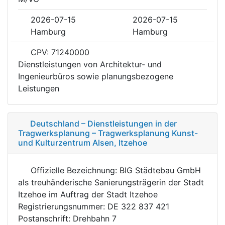
2026-07-15
2026-07-15
Hamburg
Hamburg
CPV: 71240000
Dienstleistungen von Architektur- und
Ingenieurbüros sowie planungsbezogene
Leistungen
Deutschland – Dienstleistungen in der
Tragwerksplanung – Tragwerksplanung Kunst-
und Kulturzentrum Alsen, Itzehoe
Offizielle Bezeichnung: BIG Städtebau GmbH
als treuhänderische Sanierungsträgerin der Stadt
Itzehoe im Auftrag der Stadt Itzehoe
Registrierungsnummer: DE 322 837 421
Postanschrift: Drehbahn 7