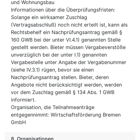
und Wohnungsbau
Informationen über die Überprüfungsfristen
:
Solange ein wirksamer Zuschlag
(Vertragsabschluß) noch nicht erteilt ist, kann als
Rechtsbehelf ein Nachprüfungsantrag gemäß §
160 GWB bei der unter VI.4.1) genannten Stelle
gestellt werden. Bieter müssen Vergabeverstöße
unverzüglich bei der unter I.1) genannten
Vergabestelle unter Angabe der Vergabenummer
(siehe IV.3.1) rügen, bevor sie einen
Nachprüfungsantrag stellen. Bieter, deren
Angebote nicht berücksichtigt werden, werden
vor dem Zuschlag gemäß § 134 Abs. 1 GWB
informiert.
Organisation, die Teilnahmeanträge
entgegennimmt
:
Wirtschaftsförderung Bremen
GmbH
8.
Organisationen