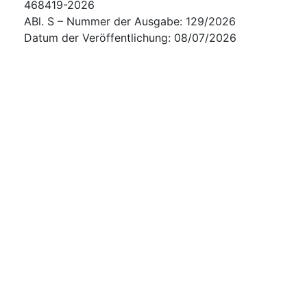
468419-2026
ABl. S – Nummer der Ausgabe
:
129/2026
Datum der Veröffentlichung
:
08/07/2026