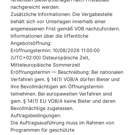
nachgereicht werden.
Zusätzliche Informationen
:
Die Vergabestelle
behält sich vor Unterlagen innerhalb einer
angemessenen Frist gemäß VOB nachzufordern.
Informationen über die öffentliche
Angebotsöffnung
:
Eröffnungstermin
:
10/08/2026
11:00:00
(UTC+02:00) Osteuropäische Zeit,
Mitteleuropäische Sommerzeit
Eröffnungstermin — Beschreibung
:
Bei nationalen
Verfahren gem. § 14(1) VOB/A dürfen Bieter und
ihre Bevollmächtigen am Öffnungstermin
teilnehmen. Bei europaweiten Verfahren sind
gem. § 14(1) EU VOB/A keine Bieter und deren
Bevollmächtige zugelassen.
Auftragsbedingungen
:
Die Auftragsausführung muss im Rahmen von
Programmen für geschützte