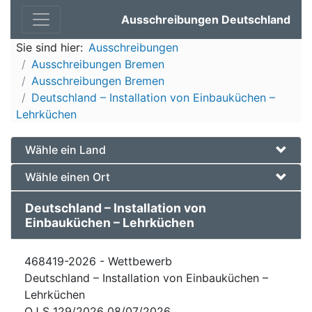
Ausschreibungen Deutschland
Sie sind hier:
Ausschreibungen
Ausschreibungen Bremen
Ausschreibungen Bremen
Deutschland – Installation von Einbauküchen –
Lehrküchen
Wähle ein Land
Wähle einen Ort
Deutschland – Installation von
Einbauküchen – Lehrküchen
468419-2026 - Wettbewerb
Deutschland – Installation von Einbauküchen –
Lehrküchen
OJ S 129/2026 08/07/2026