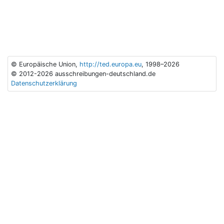
© Europäische Union,
http://ted.europa.eu
, 1998–2026
© 2012-2026 ausschreibungen-deutschland.de
Datenschutzerklärung