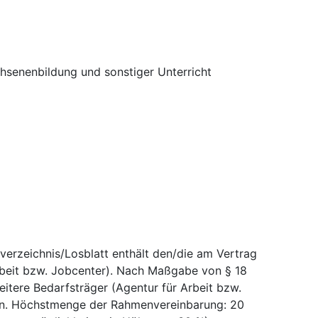
hsenenbildung und sonstiger Unterricht
verzeichnis/Losblatt enthält den/die am Vertrag
Arbeit bzw. Jobcenter). Nach Maßgabe von § 18
itere Bedarfsträger (Agentur für Arbeit bzw.
den. Höchstmenge der Rahmenvereinbarung: 20