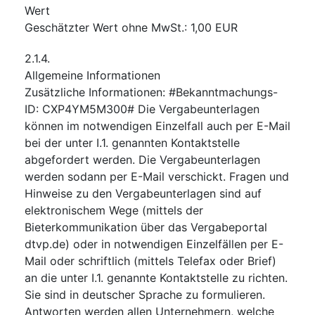
Wert
Geschätzter Wert ohne MwSt.
:
1,00
EUR
2.1.4.
Allgemeine Informationen
Zusätzliche Informationen
:
#Bekanntmachungs-
ID: CXP4YM5M300# Die Vergabeunterlagen
können im notwendigen Einzelfall auch per E-Mail
bei der unter I.1. genannten Kontaktstelle
abgefordert werden. Die Vergabeunterlagen
werden sodann per E-Mail verschickt. Fragen und
Hinweise zu den Vergabeunterlagen sind auf
elektronischem Wege (mittels der
Bieterkommunikation über das Vergabeportal
dtvp.de) oder in notwendigen Einzelfällen per E-
Mail oder schriftlich (mittels Telefax oder Brief)
an die unter I.1. genannte Kontaktstelle zu richten.
Sie sind in deutscher Sprache zu formulieren.
Antworten werden allen Unternehmern, welche