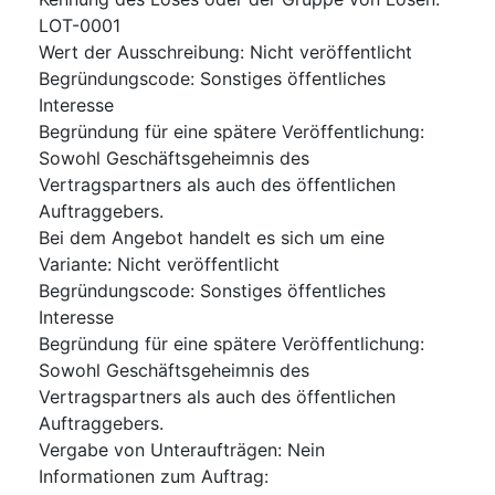
LOT-0001
Wert der Ausschreibung
:
Nicht veröffentlicht
Begründungscode
:
Sonstiges öffentliches
Interesse
Begründung für eine spätere Veröffentlichung
:
Sowohl Geschäftsgeheimnis des
Vertragspartners als auch des öffentlichen
Auftraggebers.
Bei dem Angebot handelt es sich um eine
Variante
:
Nicht veröffentlicht
Begründungscode
:
Sonstiges öffentliches
Interesse
Begründung für eine spätere Veröffentlichung
:
Sowohl Geschäftsgeheimnis des
Vertragspartners als auch des öffentlichen
Auftraggebers.
Vergabe von Unteraufträgen
:
Nein
Informationen zum Auftrag
: