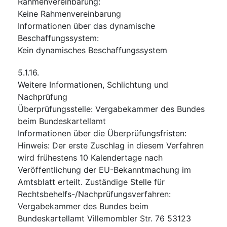
Rahmenvereinbarung
:
Keine Rahmenvereinbarung
Informationen über das dynamische
Beschaffungssystem
:
Kein dynamisches Beschaffungssystem
5.1.16.
Weitere Informationen, Schlichtung und
Nachprüfung
Überprüfungsstelle
:
Vergabekammer des Bundes
beim Bundeskartellamt
Informationen über die Überprüfungsfristen
:
Hinweis: Der erste Zuschlag in diesem Verfahren
wird frühestens 10 Kalendertage nach
Veröffentlichung der EU-Bekanntmachung im
Amtsblatt erteilt. Zuständige Stelle für
Rechtsbehelfs-/Nachprüfungsverfahren:
Vergabekammer des Bundes beim
Bundeskartellamt Villemombler Str. 76 53123