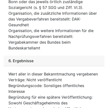
Bonn oder das jeweils örtlich zuständige
Sozialgericht (s. § 57 SGG und Ziff. VI.3).
Organisation, die zusätzliche Informationen über
das Vergabeverfahren bereitstellt
:
DAK-
Gesundheit
Organisation, die weitere Informationen für die
Nachprüfungsverfahren bereitstellt
:
Vergabekammer des Bundes beim
Bundeskartellamt
6.
Ergebnisse
Wert aller in dieser Bekanntmachung vergebenen
Verträge
:
Nicht veröffentlicht
Begründungscode
:
Sonstiges öffentliches
Interesse
Begründung für eine spätere Veröffentlichung
:
Sowohl Geschäftsgeheimnis des