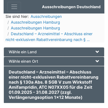
Ausschreibungen Deutschland
Sie sind hier:
Ausschreibungen
Ausschreibungen Hamburg
Ausschreibungen Hamburg
Deutschland – Arzneimittel – Abschluss einer
nicht-exklusiven Rabattvereinbarung nach § ...
Wähle ein Land
Wähle einen Ort
Deutschland – Arzneimittel – Abschluss
einer nicht-exklusiven Rabattvereinbarung
nach § 130a Abs. 8 SGB V zum Wirkstoff
Amifampridin, ATC N07XX05 für die Zeit
01.09.2025 - 31.08.2027 (zzgl.
Verlängerungsoption 1x12 Monate)