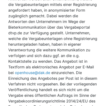
die Vergabeunterlagen mittels einer Registrierung
angefordert haben, in anonymisierter Form
zugänglich gemacht. Dabei werden die
Antworten den Unternehmern im Wege der
Bieterkommunikation über das Vergabeportal
dtvp.de zur Verfügung gestellt. Unternehmen,
welche die Vergabeunterlagen ohne Registrierung
heruntergeladen haben, haben in eigener
Verantwortung die weitere Kommunikation zu
verfolgen und sich dazu ggf. an die o.g.
Kontaktstelle zu wenden. Das Angebot ist in
Textform als elektronisches Angebot per E-Mail
bei
openhouse@dak.de
einzureichen. Die
Einreichung des Angebotes per Post ist in diesem
Verfahren nicht vorgesehen. Bei der vorliegenden
Veröffentlichung handelt es sich nicht um die
Vergabe eines öffentlichen Auftrags im Sinne der
Vergabekoordinierungsrichtlinie 2014/24/EU des