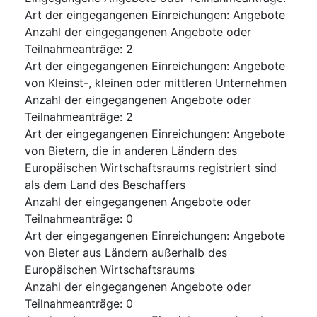
Art der eingegangenen Einreichungen
:
Angebote
Anzahl der eingegangenen Angebote oder
Teilnahmeanträge
:
2
Art der eingegangenen Einreichungen
:
Angebote
von Kleinst-, kleinen oder mittleren Unternehmen
Anzahl der eingegangenen Angebote oder
Teilnahmeanträge
:
2
Art der eingegangenen Einreichungen
:
Angebote
von Bietern, die in anderen Ländern des
Europäischen Wirtschaftsraums registriert sind
als dem Land des Beschaffers
Anzahl der eingegangenen Angebote oder
Teilnahmeanträge
:
0
Art der eingegangenen Einreichungen
:
Angebote
von Bieter aus Ländern außerhalb des
Europäischen Wirtschaftsraums
Anzahl der eingegangenen Angebote oder
Teilnahmeanträge
:
0