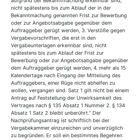
aufgrund der Bekanntmachung erkennbar sind,
nicht spätestens bis zum Ablauf der in der
Bekanntmachung genannten Frist zur Bewerbung
oder zur Angebotsabgabe gegenüber dem
Auftraggeber gerügt werden, 3. Verstöße gegen
Vergabevorschriften, die erst in den
Vergabeunterlagen erkennbar sind, nicht
spätestens bis zum Ablauf der Frist zur
Bewerbung oder zur Angebotsabgabe gegenüber
dem Auftraggeber gerügt werden, 4. mehr als 15
Kalendertage nach Eingang der Mitteilung des
Auftraggebers, einer Rüge nicht abhelfen zu
wollen, vergangen sind. Satz 1 gilt nicht bei einem
Antrag auf Feststellung der Unwirksamkeit des
Vertrages nach § 135 Absatz 1 Nummer 2. § 134
Absatz 1 Satz 2 bleibt unberührt.“ Der
Nachprüfungsantrag ist schriftlich bei der
Vergabekammer einzureichen und unverzüglich
zu begründen. Er soll ein bestimmtes Begehren