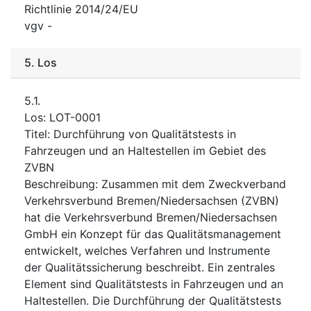
Richtlinie 2014/24/EU
vgv
-
5.
Los
5.1.
Los
:
LOT-0001
Titel
:
Durchführung von Qualitätstests in
Fahrzeugen und an Haltestellen im Gebiet des
ZVBN
Beschreibung
:
Zusammen mit dem Zweckverband
Verkehrsverbund Bremen/Niedersachsen (ZVBN)
hat die Verkehrsverbund Bremen/Niedersachsen
GmbH ein Konzept für das Qualitätsmanagement
entwickelt, welches Verfahren und Instrumente
der Qualitätssicherung beschreibt. Ein zentrales
Element sind Qualitätstests in Fahrzeugen und an
Haltestellen. Die Durchführung der Qualitätstests