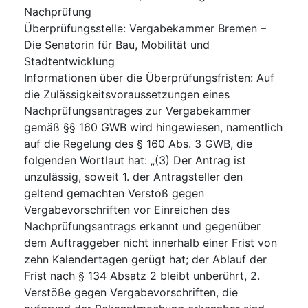
Nachprüfung
Überprüfungsstelle
:
Vergabekammer Bremen –
Die Senatorin für Bau, Mobilität und
Stadtentwicklung
Informationen über die Überprüfungsfristen
:
Auf
die Zulässigkeitsvoraussetzungen eines
Nachprüfungsantrages zur Vergabekammer
gemäß §§ 160 GWB wird hingewiesen, namentlich
auf die Regelung des § 160 Abs. 3 GWB, die
folgenden Wortlaut hat: „(3) Der Antrag ist
unzulässig, soweit 1. der Antragsteller den
geltend gemachten Verstoß gegen
Vergabevorschriften vor Einreichen des
Nachprüfungsantrags erkannt und gegenüber
dem Auftraggeber nicht innerhalb einer Frist von
zehn Kalendertagen gerügt hat; der Ablauf der
Frist nach § 134 Absatz 2 bleibt unberührt, 2.
Verstöße gegen Vergabevorschriften, die