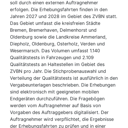
soll durch einen externen Auftragnehmer
erfolgen. Die Erhebungsfahrten finden in den
Jahren 2027 und 2028 im Gebiet des ZVBN statt.
Das Gebiet umfasst die kreisfreien Städte
Bremen, Bremerhaven, Delmenhorst und
Oldenburg sowie die Landkreise Ammerland,
Diepholz, Oldenburg, Osterholz, Verden und
Wesermarsch. Das Volumen umfasst 1.140
Qualitätstests in Fahrzeugen und 2.109
Qualitätstests an Haltestellen im Gebiet des
ZVBN pro Jahr. Die Stichprobenauswahl und
Verteilung der Qualitätstests ist ausführlich in den
Vergabeunterlagen beschrieben. Die Erhebungen
sind elektronisch mit geeigneten mobilen
Endgeräten durchzuführen. Die Fragebögen
werden vom Auftragnehmer auf Basis von
Vorgaben des Auftraggebers digitalisiert. Der
Auftragnehmer wird verpflichtet, die Ergebnisse
der Erhebungsfahrten zu prüfen und in einer