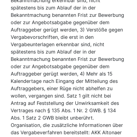
Bekanntmachung erkennbar sind, nicht
spätestens bis zum Ablauf der in der
Bekanntmachung benannten Frist zur Bewerbung
oder zur Angebotsabgabe gegenüber dem
Auftraggeber gerügt werden, 3) Verstöße gegen
Vergabevorschriften, die erst in den
Vergabeunterlagen erkennbar sind, nicht
spätestens bis zum Ablauf der in der
Bekanntmachung benannten Frist zur Bewerbung
oder zur Angebotsabgabe gegenüber dem
Auftraggeber gerügt werden, 4) Mehr als 15
Kalendertage nach Eingang der Mitteilung des
Auftraggebers, einer Rüge nicht abhelfen zu
wollen, vergangen sind. Satz 1 gilt nicht bei
Antrag auf Feststellung der Unwirksamkeit des
Vertrages nach § 135 Abs. 1 Nr. 2 GWB. § 134
Abs. 1 Satz 2 GWB bleibt unberührt.
Organisation, die zusätzliche Informationen über
das Vergabeverfahren bereitstellt
:
AKK Altonaer