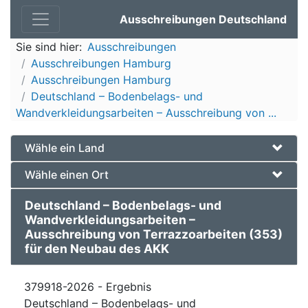
Ausschreibungen Deutschland
Sie sind hier:
Ausschreibungen
Ausschreibungen Hamburg
Ausschreibungen Hamburg
Deutschland – Bodenbelags- und
Wandverkleidungsarbeiten – Ausschreibung von ...
Wähle ein Land
Wähle einen Ort
Deutschland – Bodenbelags- und
Wandverkleidungsarbeiten –
Ausschreibung von Terrazzoarbeiten (353)
für den Neubau des AKK
379918-2026 - Ergebnis
Deutschland – Bodenbelags- und