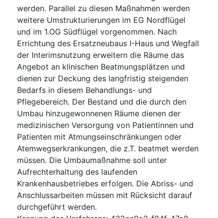
werden. Parallel zu diesen Maßnahmen werden
weitere Umstrukturierungen im EG Nordflügel
und im 1.OG Südflügel vorgenommen. Nach
Errichtung des Ersatzneubaus I-Haus und Wegfall
der Interimsnutzung erweitern die Räume das
Angebot an klinischen Beatmungsplätzen und
dienen zur Deckung des langfristig steigenden
Bedarfs in diesem Behandlungs- und
Pflegebereich. Der Bestand und die durch den
Umbau hinzugewonnenen Räume dienen der
medizinischen Versorgung von Patientinnen und
Patienten mit Atmungseinschränkungen oder
Atemwegserkrankungen, die z.T. beatmet werden
müssen. Die Umbaumaßnahme soll unter
Aufrechterhaltung des laufenden
Krankenhausbetriebes erfolgen. Die Abriss- und
Anschlussarbeiten müssen mit Rücksicht darauf
durchgeführt werden.