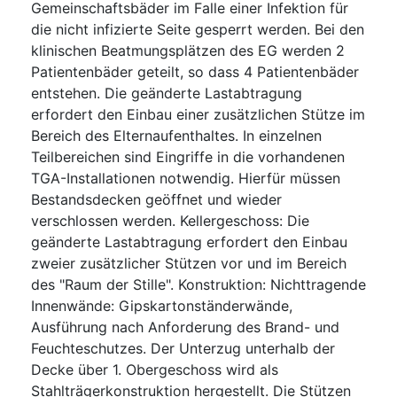
Gemeinschaftsbäder im Falle einer Infektion für
die nicht infizierte Seite gesperrt werden. Bei den
klinischen Beatmungsplätzen des EG werden 2
Patientenbäder geteilt, so dass 4 Patientenbäder
entstehen. Die geänderte Lastabtragung
erfordert den Einbau einer zusätzlichen Stütze im
Bereich des Elternaufenthaltes. In einzelnen
Teilbereichen sind Eingriffe in die vorhandenen
TGA-Installationen notwendig. Hierfür müssen
Bestandsdecken geöffnet und wieder
verschlossen werden. Kellergeschoss: Die
geänderte Lastabtragung erfordert den Einbau
zweier zusätzlicher Stützen vor und im Bereich
des "Raum der Stille". Konstruktion: Nichttragende
Innenwände: Gipskartonständerwände,
Ausführung nach Anforderung des Brand- und
Feuchteschutzes. Der Unterzug unterhalb der
Decke über 1. Obergeschoss wird als
Stahlträgerkonstruktion hergestellt. Die Stützen