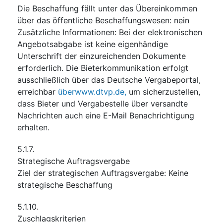
Die Beschaffung fällt unter das Übereinkommen
über das öffentliche Beschaffungswesen
:
nein
Zusätzliche Informationen
:
Bei der elektronischen
Angebotsabgabe ist keine eigenhändige
Unterschrift der einzureichenden Dokumente
erforderlich. Die Bieterkommunikation erfolgt
ausschließlich über das Deutsche Vergabeportal,
erreichbar
überwww.dtvp.de,
um sicherzustellen,
dass Bieter und Vergabestelle über versandte
Nachrichten auch eine E-Mail Benachrichtigung
erhalten.
5.1.7.
Strategische Auftragsvergabe
Ziel der strategischen Auftragsvergabe
:
Keine
strategische Beschaffung
5.1.10.
Zuschlagskriterien