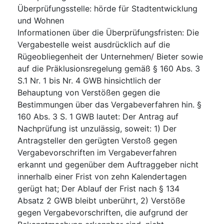
Überprüfungsstelle
:
hörde für Stadtentwicklung
und Wohnen
Informationen über die Überprüfungsfristen
:
Die
Vergabestelle weist ausdrücklich auf die
Rügeobliegenheit der Unternehmen/ Bieter sowie
auf die Präklusionsregelung gemäß § 160 Abs. 3
S.1 Nr. 1 bis Nr. 4 GWB hinsichtlich der
Behauptung von Verstößen gegen die
Bestimmungen über das Vergabeverfahren hin. §
160 Abs. 3 S. 1 GWB lautet: Der Antrag auf
Nachprüfung ist unzulässig, soweit: 1) Der
Antragsteller den gerügten Verstoß gegen
Vergabevorschriften im Vergabeverfahren
erkannt und gegenüber dem Auftraggeber nicht
innerhalb einer Frist von zehn Kalendertagen
gerügt hat; Der Ablauf der Frist nach § 134
Absatz 2 GWB bleibt unberührt, 2) Verstöße
gegen Vergabevorschriften, die aufgrund der