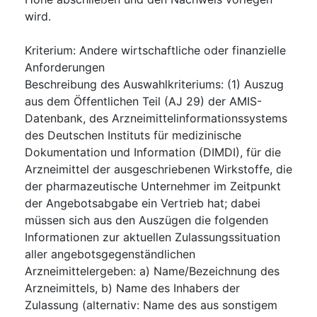
wird.
Kriterium
:
Andere wirtschaftliche oder finanzielle
Anforderungen
Beschreibung des Auswahlkriteriums
:
(1) Auszug
aus dem Öffentlichen Teil (AJ 29) der AMIS-
Datenbank, des Arzneimittelinformationssystems
des Deutschen Instituts für medizinische
Dokumentation und Information (DIMDI), für die
Arzneimittel der ausgeschriebenen Wirkstoffe, die
der pharmazeutische Unternehmer im Zeitpunkt
der Angebotsabgabe ein Vertrieb hat; dabei
müssen sich aus den Auszügen die folgenden
Informationen zur aktuellen Zulassungssituation
aller angebotsgegenständlichen
Arzneimittelergeben: a) Name/Bezeichnung des
Arzneimittels, b) Name des Inhabers der
Zulassung (alternativ: Name des aus sonstigem