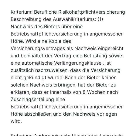
Kriterium
:
Berufliche Risikohaftpflichtversicherung
Beschreibung des Auswahlkriteriums
:
(1)
Nachweis des Bieters über eine
Betriebshaftpflichtversicherung in angemessener
Höhe. Wird eine Kopie des
Versicherungsvertrages als Nachweis eingereicht
und beinhaltet der Vertrag eine Befristung sowie
eine automatische Verlängerungsklausel, ist
zusätzlich nachzuweisen, dass die Versicherung
nicht gekündigt wurde. Kann der Bieter keinen
solchen Nachweis erbringen, hat der Bieter zu
erklären, dass er innerhalb von 8 Wochen nach
Zuschlagserteilung eine
Betriebshaftpflichtversicherung in angemessener
Höhe abschließen und den Nachweis vorlegen
wird.
Kriterium
:
Andere wirtschaftliche oder finanzielle