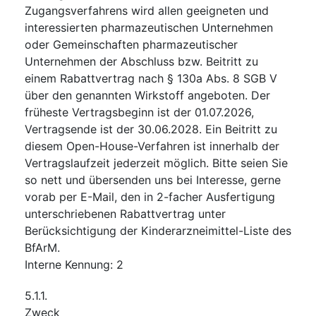
Zugangsverfahrens wird allen geeigneten und
interessierten pharmazeutischen Unternehmen
oder Gemeinschaften pharmazeutischer
Unternehmen der Abschluss bzw. Beitritt zu
einem Rabattvertrag nach § 130a Abs. 8 SGB V
über den genannten Wirkstoff angeboten. Der
früheste Vertragsbeginn ist der 01.07.2026,
Vertragsende ist der 30.06.2028. Ein Beitritt zu
diesem Open-House-Verfahren ist innerhalb der
Vertragslaufzeit jederzeit möglich. Bitte seien Sie
so nett und übersenden uns bei Interesse, gerne
vorab per E-Mail, den in 2-facher Ausfertigung
unterschriebenen Rabattvertrag unter
Berücksichtigung der Kinderarzneimittel-Liste des
BfArM.
Interne Kennung
:
2
5.1.1.
Zweck