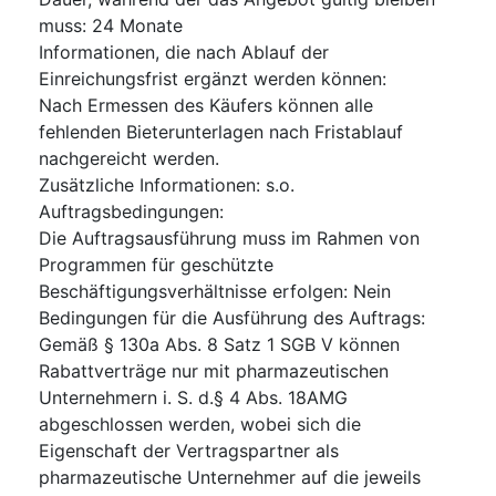
muss
:
24
Monate
Informationen, die nach Ablauf der
Einreichungsfrist ergänzt werden können
:
Nach Ermessen des Käufers können alle
fehlenden Bieterunterlagen nach Fristablauf
nachgereicht werden.
Zusätzliche Informationen
:
s.o.
Auftragsbedingungen
:
Die Auftragsausführung muss im Rahmen von
Programmen für geschützte
Beschäftigungsverhältnisse erfolgen
:
Nein
Bedingungen für die Ausführung des Auftrags
:
Gemäß § 130a Abs. 8 Satz 1 SGB V können
Rabattverträge nur mit pharmazeutischen
Unternehmern i. S. d.§ 4 Abs. 18AMG
abgeschlossen werden, wobei sich die
Eigenschaft der Vertragspartner als
pharmazeutische Unternehmer auf die jeweils