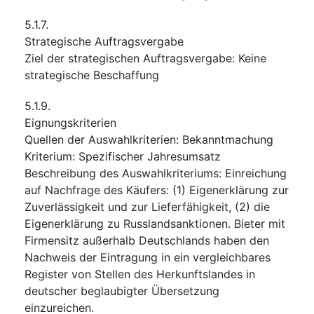
5.1.7.
Strategische Auftragsvergabe
Ziel der strategischen Auftragsvergabe
:
Keine
strategische Beschaffung
5.1.9.
Eignungskriterien
Quellen der Auswahlkriterien
:
Bekanntmachung
Kriterium
:
Spezifischer Jahresumsatz
Beschreibung des Auswahlkriteriums
:
Einreichung
auf Nachfrage des Käufers: (1) Eigenerklärung zur
Zuverlässigkeit und zur Lieferfähigkeit, (2) die
Eigenerklärung zu Russlandsanktionen. Bieter mit
Firmensitz außerhalb Deutschlands haben den
Nachweis der Eintragung in ein vergleichbares
Register von Stellen des Herkunftslandes in
deutscher beglaubigter Übersetzung
einzureichen.