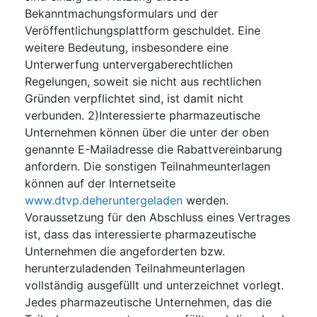
Bekanntmachungsformulars und der
Veröffentlichungsplattform geschuldet. Eine
weitere Bedeutung, insbesondere eine
Unterwerfung untervergaberechtlichen
Regelungen, soweit sie nicht aus rechtlichen
Gründen verpflichtet sind, ist damit nicht
verbunden. 2)Interessierte pharmazeutische
Unternehmen können über die unter der oben
genannte E-Mailadresse die Rabattvereinbarung
anfordern. Die sonstigen Teilnahmeunterlagen
können auf der Internetseite
www.dtvp.deheruntergeladen
werden.
Voraussetzung für den Abschluss eines Vertrages
ist, dass das interessierte pharmazeutische
Unternehmen die angeforderten bzw.
herunterzuladenden Teilnahmeunterlagen
vollständig ausgefüllt und unterzeichnet vorlegt.
Jedes pharmazeutische Unternehmen, das die