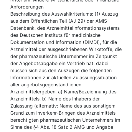
Anforderungen
Beschreibung des Auswahlkriteriums
:
(1) Auszug
aus dem Öffentlichen Teil (AJ 29) der AMIS-
Datenbank, des Arzneimittelinformationssystems
des Deutschen Instituts für medizinische
Dokumentation und Information (DIMDI), für die
Arzneimittel der ausgeschriebenen Wirkstoffe, die
der pharmazeutische Unternehmer im Zeitpunkt
der Angebotsabgabe ein Vertrieb hat; dabei
müssen sich aus den Auszügen die folgenden
Informationen zur aktuellen Zulassungssituation
aller angebotsgegenständlichen
Arzneimittelergeben: a) Name/Bezeichnung des
Arzneimittels, b) Name des Inhabers der
Zulassung (alternativ: Name des aus sonstigem
Grund zum Inverkehr-Bringen des Arzneimittels
berechtigten pharmazeutischen Unternehmers im
Sinne des §4 Abs. 18 Satz 2 AMG und Angabe