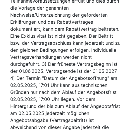
Teilnahmevoraussetzungen erfüllt und dies durch
die Vorlage der genannten
Nachweise/Unterzeichnung der geforderten
Erklärungen und des Rabattvertrages
dokumentiert, kann dem Rabattvertrag beitreten.
Eine Exklusivität ist nicht gegeben. Der Beitritt
bzw. der Vertragsabschluss kann jederzeit und zu
den gleichen Bedingungen erfolgen. Individuelle
Vertragsverhandlungen werden nicht
durchgeführt. 3) Der früheste Vertragsbeginn ist
der 01.06.2025. Vertragsende ist der 31.05.2027.
4) Der Termin "Datum der Angebotsöffnung" am
02.05.2025, 17:01 Uhr kann aus technischen
Gründen nur nach dem Ablauf der Angebotsfrist
02.05.2025, 17:00 Uhr liegen. Vor dem
Hintergrund der bis zum Ablauf der Angebotsfrist
am 02.05.2025 jederzeit möglichen
Angebotsabgabe (Vertragsbeitritt) ist
abweichend von dieser Angabe jederzeit die