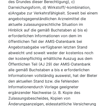
des Grundes dieser Berechtigung), c)
Darreichungsform, d) Wirkstoff/-kombination,
e)Angabe zur Verkehrsfähigkeit. Soweit bei einem
angebotsgegenständlichen Arzneimittel die
aktuelle zulassungsrechtliche Situation im
Hinblick auf die gemäß Buchstaben a) bis e)
erforderlichen Informationen von dem im
öffentlichen Teil der AMIS-Datenbank bei
Angebotsabgabe verfügbaren letzten Stand
abweicht und soweit weder der kostenlos noch
der kostenpflichtig erhältliche Auszug aus dem
Öffentlichen Teil (AJ 29) der AMIS-Datenbank
alle gemäß Buchstaben a bis e erforderlichen
Informationen vollständig ausweist, hat der Bieter
den aktuellen Stand bzw. die fehlenden
Informationendurch Vorlage geeigneter
ergänzender Nachweise (z. B. Kopie des
Zulassungsbescheides, Kopien von
Änderungsanzeigen, eidesstattliche Versicherung