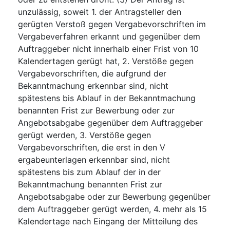
unzulässig, soweit 1. der Antragsteller den
gerügten Verstoß gegen Vergabevorschriften im
Vergabeverfahren erkannt und gegenüber dem
Auftraggeber nicht innerhalb einer Frist von 10
Kalendertagen gerügt hat, 2. Verstöße gegen
Vergabevorschriften, die aufgrund der
Bekanntmachung erkennbar sind, nicht
spätestens bis Ablauf in der Bekanntmachung
benannten Frist zur Bewerbung oder zur
Angebotsabgabe gegenüber dem Auftraggeber
gerügt werden, 3. Verstöße gegen
Vergabevorschriften, die erst in den V
ergabeunterlagen erkennbar sind, nicht
spätestens bis zum Ablauf der in der
Bekanntmachung benannten Frist zur
Angebotsabgabe oder zur Bewerbung gegenüber
dem Auftraggeber gerügt werden, 4. mehr als 15
Kalendertage nach Eingang der Mitteilung des