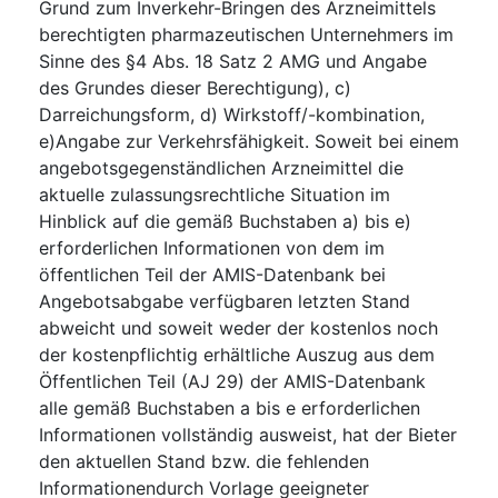
Grund zum Inverkehr-Bringen des Arzneimittels
berechtigten pharmazeutischen Unternehmers im
Sinne des §4 Abs. 18 Satz 2 AMG und Angabe
des Grundes dieser Berechtigung), c)
Darreichungsform, d) Wirkstoff/-kombination,
e)Angabe zur Verkehrsfähigkeit. Soweit bei einem
angebotsgegenständlichen Arzneimittel die
aktuelle zulassungsrechtliche Situation im
Hinblick auf die gemäß Buchstaben a) bis e)
erforderlichen Informationen von dem im
öffentlichen Teil der AMIS-Datenbank bei
Angebotsabgabe verfügbaren letzten Stand
abweicht und soweit weder der kostenlos noch
der kostenpflichtig erhältliche Auszug aus dem
Öffentlichen Teil (AJ 29) der AMIS-Datenbank
alle gemäß Buchstaben a bis e erforderlichen
Informationen vollständig ausweist, hat der Bieter
den aktuellen Stand bzw. die fehlenden
Informationendurch Vorlage geeigneter