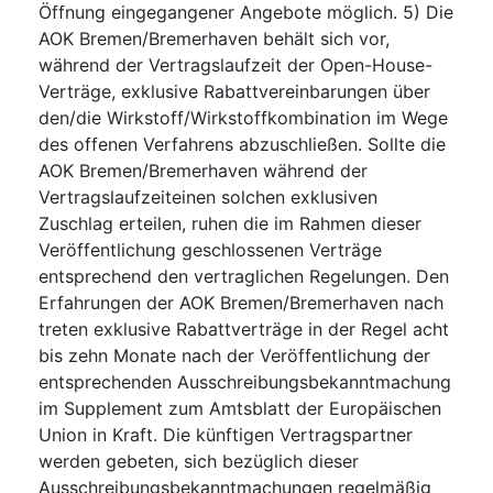
Öffnung eingegangener Angebote möglich. 5) Die
AOK Bremen/Bremerhaven behält sich vor,
während der Vertragslaufzeit der Open-House-
Verträge, exklusive Rabattvereinbarungen über
den/die Wirkstoff/Wirkstoffkombination im Wege
des offenen Verfahrens abzuschließen. Sollte die
AOK Bremen/Bremerhaven während der
Vertragslaufzeiteinen solchen exklusiven
Zuschlag erteilen, ruhen die im Rahmen dieser
Veröffentlichung geschlossenen Verträge
entsprechend den vertraglichen Regelungen. Den
Erfahrungen der AOK Bremen/Bremerhaven nach
treten exklusive Rabattverträge in der Regel acht
bis zehn Monate nach der Veröffentlichung der
entsprechenden Ausschreibungsbekanntmachung
im Supplement zum Amtsblatt der Europäischen
Union in Kraft. Die künftigen Vertragspartner
werden gebeten, sich bezüglich dieser
Ausschreibungsbekanntmachungen regelmäßig