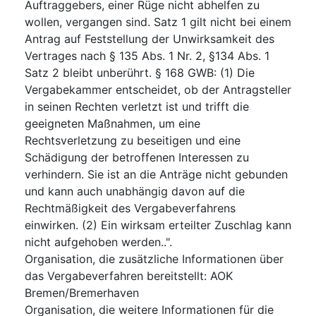
Auftraggebers, einer Rüge nicht abhelfen zu
wollen, vergangen sind. Satz 1 gilt nicht bei einem
Antrag auf Feststellung der Unwirksamkeit des
Vertrages nach § 135 Abs. 1 Nr. 2, §134 Abs. 1
Satz 2 bleibt unberührt. § 168 GWB: (1) Die
Vergabekammer entscheidet, ob der Antragsteller
in seinen Rechten verletzt ist und trifft die
geeigneten Maßnahmen, um eine
Rechtsverletzung zu beseitigen und eine
Schädigung der betroffenen Interessen zu
verhindern. Sie ist an die Anträge nicht gebunden
und kann auch unabhängig davon auf die
Rechtmäßigkeit des Vergabeverfahrens
einwirken. (2) Ein wirksam erteilter Zuschlag kann
nicht aufgehoben werden..".
Organisation, die zusätzliche Informationen über
das Vergabeverfahren bereitstellt
:
AOK
Bremen/Bremerhaven
Organisation, die weitere Informationen für die