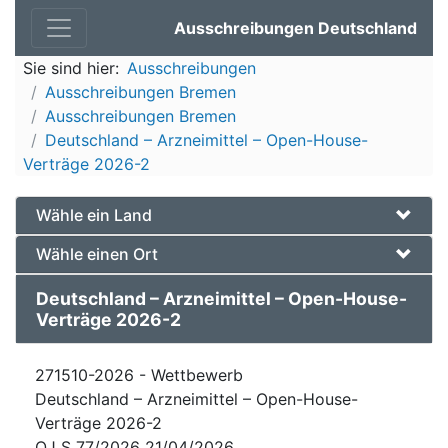
Ausschreibungen Deutschland
Sie sind hier:
Ausschreibungen
Ausschreibungen Bremen
Ausschreibungen Bremen
Deutschland – Arzneimittel – Open-House-
Verträge 2026-2
Wähle ein Land
Wähle einen Ort
Deutschland – Arzneimittel – Open-House-
Verträge 2026-2
271510-2026 - Wettbewerb
Deutschland – Arzneimittel – Open-House-
Verträge 2026-2
OJ S 77/2026 21/04/2026