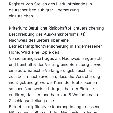
Register von Stellen des Herkunftslandes in
deutscher beglaubigter Übersetzung
einzureichen.
Kriterium
:
Berufliche Risikohaftpflichtversicherung
Beschreibung des Auswahlkriteriums
:
(1)
Nachweis des Bieters über eine
Betriebshaftpflichtversicherung in angemessener
Höhe. Wird eine Kopie des
Versicherungsvertrages als Nachweis eingereicht
und beinhaltet der Vertrag eine Befristung sowie
eine automatische Verlängerungsklausel, ist
zusätzlich nachzuweisen, dass die Versicherung
nicht gekündigt wurde. Kann der Bieter keinen
solchen Nachweis erbringen, hat der Bieter zu
erklären, dass er innerhalb von 8 Wochen nach
Zuschlagserteilung eine
Betriebshaftpflichtversicherung in angemessener
Höhe abschließen und den Nachweis vorlegen