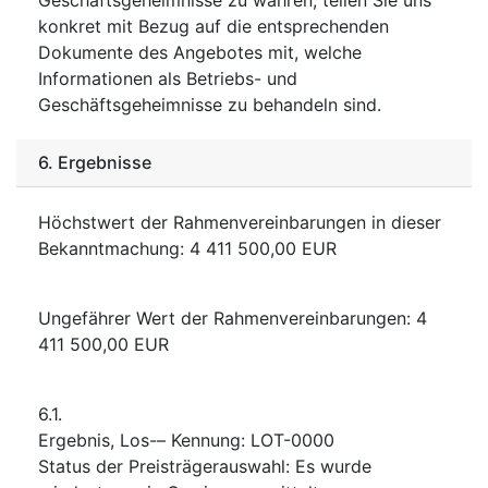
konkret mit Bezug auf die entsprechenden
Dokumente des Angebotes mit, welche
Informationen als Betriebs- und
Geschäftsgeheimnisse zu behandeln sind.
6.
Ergebnisse
Höchstwert der Rahmenvereinbarungen in dieser
Bekanntmachung
:
4 411 500,00
EUR
Ungefährer Wert der Rahmenvereinbarungen
:
4
411 500,00
EUR
6.1.
Ergebnis, Los-– Kennung
:
LOT-0000
Status der Preisträgerauswahl
:
Es wurde