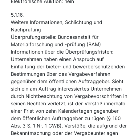
Elektronische Auktion
:
nein
5.1.16.
Weitere Informationen, Schlichtung und
Nachprüfung
Überprüfungsstelle
:
Bundesanstalt für
Materialforschung und -prüfung (BAM)
Informationen über die Überprüfungsfristen
:
Unternehmen haben einen Anspruch auf
Einhaltung der bieter- und bewerberschützenden
Bestimmungen über das Vergabeverfahren
gegenüber dem öffentlichen Auftraggeber. Sieht
sich ein am Auftrag interessiertes Unternehmen
durch Nichtbeachtung von Vergabevorschriften in
seinen Rechten verletzt, ist der Verstoß innerhalb
einer Frist von zehn Kalendertagen gegenüber
dem öffentlichen Auftraggeber zu rügen (§ 160
Abs. 3 S. 1 Nr. 1 GWB). Verstöße, die aufgrund der
Bekanntmachung oder der Vergabeunterlagen