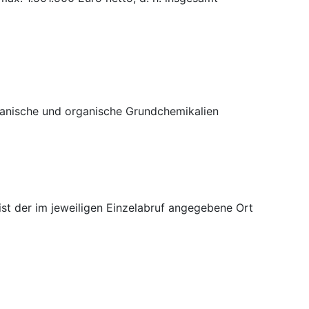
anische und organische Grundchemikalien
 ist der im jeweiligen Einzelabruf angegebene Ort