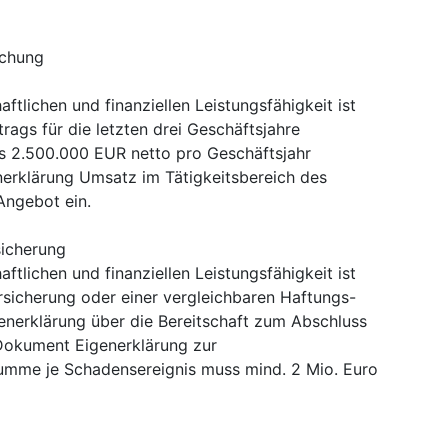
chung
tlichen und finanziellen Leistungsfähigkeit ist
rags für die letzten drei Geschäftsjahre
 2.500.000 EUR netto pro Geschäftsjahr
generklärung Umsatz im Tätigkeitsbereich des
Angebot ein.
sicherung
tlichen und finanziellen Leistungsfähigkeit ist
ersicherung oder einer vergleichbaren Haftungs-
enerklärung über die Bereitschaft zum Abschluss
(Dokument Eigenerklärung zur
summe je Schadensereignis muss mind. 2 Mio. Euro