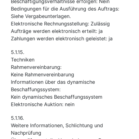
Beschäftigungsverhältnisse erfolgen
:
Nein
Bedingungen für die Ausführung des Auftrags
:
Siehe Vergabeunterlagen.
Elektronische Rechnungsstellung
:
Zulässig
Aufträge werden elektronisch erteilt
:
ja
Zahlungen werden elektronisch geleistet
:
ja
5.1.15.
Techniken
Rahmenvereinbarung
:
Keine Rahmenvereinbarung
Informationen über das dynamische
Beschaffungssystem
:
Kein dynamisches Beschaffungssystem
Elektronische Auktion
:
nein
5.1.16.
Weitere Informationen, Schlichtung und
Nachprüfung