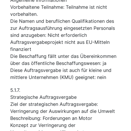
Vorbehaltene Teilnahme
:
Teilnahme ist nicht
vorbehalten.
Die Namen und beruflichen Qualifikationen des
zur Auftragsausführung eingesetzten Personals
sind anzugeben
:
Nicht erforderlich
Auftragsvergabeprojekt nicht aus EU-Mitteln
finanziert
Die Beschaffung fällt unter das Übereinkommen
über das öffentliche Beschaffungswesen
:
ja
Diese Auftragsvergabe ist auch für kleine und
mittlere Unternehmen (KMU) geeignet
:
nein
5.1.7.
Strategische Auftragsvergabe
Ziel der strategischen Auftragsvergabe
:
Verringerung der Auswirkungen auf die Umwelt
Beschreibung
:
Forderungen an Motor
Konzept zur Verringerung der