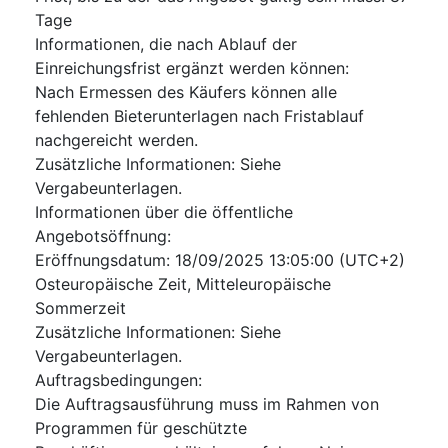
Tage
Informationen, die nach Ablauf der
Einreichungsfrist ergänzt werden können
:
Nach Ermessen des Käufers können alle
fehlenden Bieterunterlagen nach Fristablauf
nachgereicht werden.
Zusätzliche Informationen
:
Siehe
Vergabeunterlagen.
Informationen über die öffentliche
Angebotsöffnung
:
Eröffnungsdatum
:
18/09/2025
13:05:00 (UTC+2)
Osteuropäische Zeit, Mitteleuropäische
Sommerzeit
Zusätzliche Informationen
:
Siehe
Vergabeunterlagen.
Auftragsbedingungen
:
Die Auftragsausführung muss im Rahmen von
Programmen für geschützte