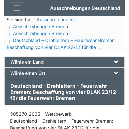
Ausschreibungen Deutschland
Sie sind hier:
Ausschreibungen
Ausschreibungen Bremen
Ausschreibungen Bremen
Deutschland – Drehleitern – Feuerwehr Bremen:
Beschaffung von vier DLAK 23/12 für die ...
Wähle ein Land
Wähle einen Ort
Deutschland – Drehleitern – Feuerwehr
Bremen: Beschaffung von vier DLAK 23/12
für die Feuerwehr Bremen
505270-2025 - Wettbewerb
Deutschland – Drehleitern – Feuerwehr Bremen:
Beschaffung von vier DLAK 23/12 für die