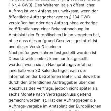
1 Nr. 4 GWB). Des Weiteren ist ein öffentlicher
Auftrag ist von Anfang an unwirksam, wenn der
öffentliche Auftraggeber gegen § 134 GWB
verstoßen hat oder den Auftrag ohne vorherige
Veröffentlichung einer Bekanntmachung im
Amtsblatt der Europäischen Union vergeben hat,
ohne dass dies aufgrund Gesetzes gestattet ist,
und dieser Verstoß in einem
Nachprüfungsverfahren festgestellt worden ist.
Diese Unwirksamkeit kann nur festgestellt
werden, wenn sie im Nachprüfungsverfahren
innerhalb von 30 Kalendertagen nach der
Information der betroffenen Bieter und Bewerber
durch den öffentlichen Auftraggeber über den
Abschluss des Vertrags, jedoch nicht später als
sechs Monate nach Vertragsschluss geltend
gemacht worden ist. Hat der Auftraggeber die
Auftrags-vergabe im Amtsblatt der Europäischen