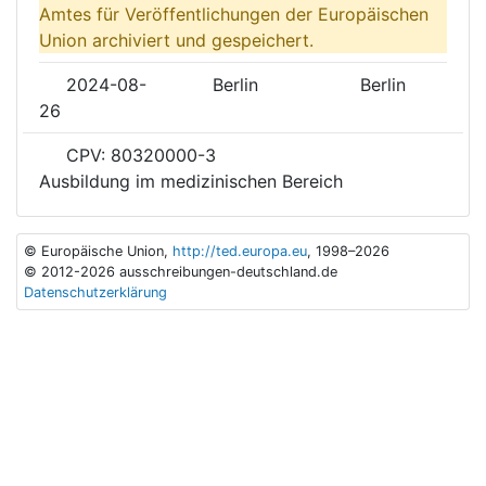
Amtes für Veröffentlichungen der Europäischen
Union archiviert und gespeichert.
2024-08-
Berlin
Berlin
26
CPV: 80320000-3
Ausbildung im medizinischen Bereich
© Europäische Union,
http://ted.europa.eu
, 1998–2026
© 2012-2026 ausschreibungen-deutschland.de
Datenschutzerklärung