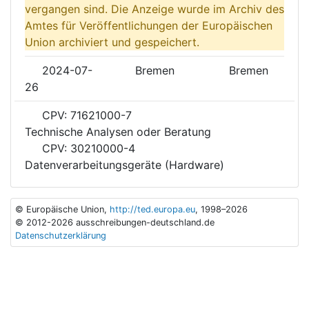
vergangen sind. Die Anzeige wurde im Archiv des
Amtes für Veröffentlichungen der Europäischen
Union archiviert und gespeichert.
2024-07-
Bremen
Bremen
26
CPV: 71621000-7
Technische Analysen oder Beratung
CPV: 30210000-4
Datenverarbeitungsgeräte (Hardware)
© Europäische Union,
http://ted.europa.eu
, 1998–2026
© 2012-2026 ausschreibungen-deutschland.de
Datenschutzerklärung