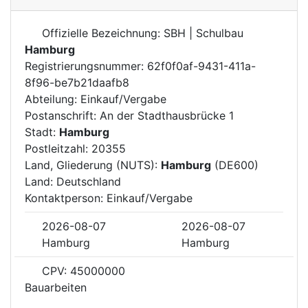
Offizielle Bezeichnung: SBH | Schulbau
Hamburg
Registrierungsnummer: 62f0f0af-9431-411a-
8f96-be7b21daafb8
Abteilung: Einkauf/Vergabe
Postanschrift: An der Stadthausbrücke 1
Stadt:
Hamburg
Postleitzahl: 20355
Land, Gliederung (NUTS):
Hamburg
(DE600)
Land: Deutschland
Kontaktperson: Einkauf/Vergabe
2026-08-07
2026-08-07
Hamburg
Hamburg
CPV: 45000000
Bauarbeiten