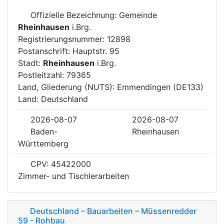
Offizielle Bezeichnung: Gemeinde
Rheinhausen
i.Brg.
Registrierungsnummer: 12898
Postanschrift: Hauptstr. 95
Stadt:
Rheinhausen
i.Brg.
Postleitzahl: 79365
Land, Gliederung (NUTS): Emmendingen (DE133)
Land: Deutschland
2026-08-07
2026-08-07
Baden-
Rheinhausen
Württemberg
CPV: 45422000
Zimmer- und Tischlerarbeiten
Deutschland – Bauarbeiten – Müssenredder
59 - Rohbau