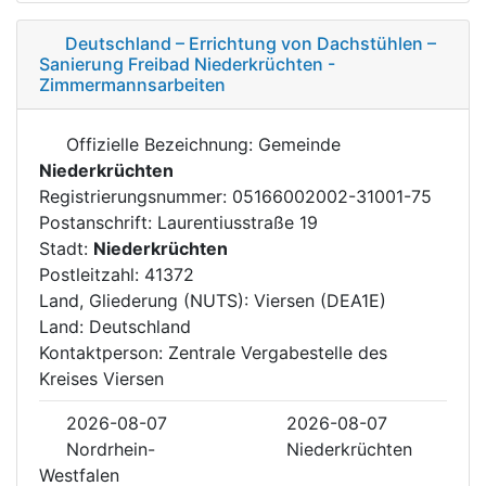
Deutschland – Errichtung von Dachstühlen –
Sanierung Freibad Niederkrüchten -
Zimmermannsarbeiten
Offizielle Bezeichnung: Gemeinde
Niederkrüchten
Registrierungsnummer: 05166002002-31001-75
Postanschrift: Laurentiusstraße 19
Stadt:
Niederkrüchten
Postleitzahl: 41372
Land, Gliederung (NUTS): Viersen (DEA1E)
Land: Deutschland
Kontaktperson: Zentrale Vergabestelle des
Kreises Viersen
2026-08-07
2026-08-07
Nordrhein-
Niederkrüchten
Westfalen