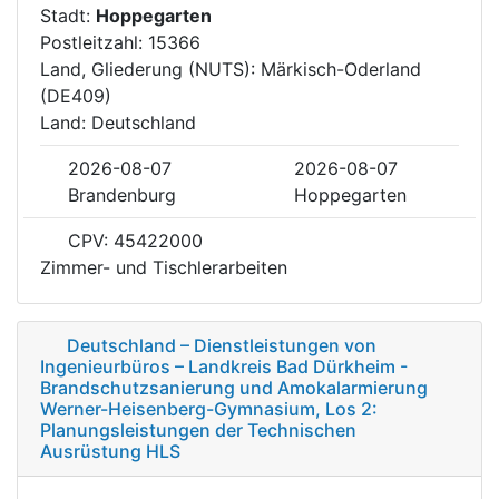
Stadt:
Hoppegarten
Postleitzahl: 15366
Land, Gliederung (NUTS): Märkisch-Oderland
(DE409)
Land: Deutschland
2026-08-07
2026-08-07
Brandenburg
Hoppegarten
CPV: 45422000
Zimmer- und Tischlerarbeiten
Deutschland – Dienstleistungen von
Ingenieurbüros – Landkreis Bad Dürkheim -
Brandschutzsanierung und Amokalarmierung
Werner-Heisenberg-Gymnasium, Los 2:
Planungsleistungen der Technischen
Ausrüstung HLS