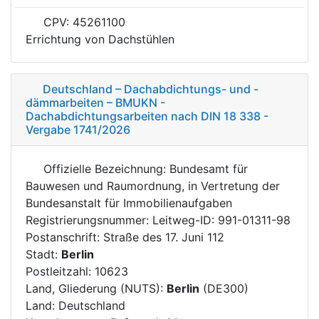
CPV: 45261100
Errichtung von Dachstühlen
Deutschland – Dachabdichtungs- und -
dämmarbeiten – BMUKN -
Dachabdichtungsarbeiten nach DIN 18 338 -
Vergabe 1741/2026
Offizielle Bezeichnung: Bundesamt für
Bauwesen und Raumordnung, in Vertretung der
Bundesanstalt für Immobilienaufgaben
Registrierungsnummer: Leitweg-ID: 991-01311-98
Postanschrift: Straße des 17. Juni 112
Stadt:
Berlin
Postleitzahl: 10623
Land, Gliederung (NUTS):
Berlin
(DE300)
Land: Deutschland