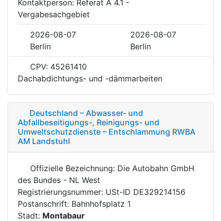
Kontaktperson: Referat A 4.1 -
Vergabesachgebiet
2026-08-07
2026-08-07
Berlin
Berlin
CPV: 45261410
Dachabdichtungs- und -dämmarbeiten
Deutschland – Abwasser- und
Abfallbeseitigungs-, Reinigungs- und
Umweltschutzdienste – Entschlammung RWBA
AM Landstuhl
Offizielle Bezeichnung: Die Autobahn GmbH
des Bundes - NL West
Registrierungsnummer: USt-ID DE329214156
Postanschrift: Bahnhofsplatz 1
Stadt:
Montabaur