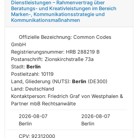
Dienstleistungen – Rahmenvertrag über
Beratungs- und Kreativleistungen im Bereich
Marken-, Kommunikationsstrategie und
Kommunikationsmaßnahmen
Offizielle Bezeichnung: Common Codes
GmbH
Registrierungsnummer: HRB 288219 B
Postanschrift: Zionskirchstraße 73a
Stadt:
Berlin
Postleitzahl: 10119
Land, Gliederung (NUTS):
Berlin
(DE300)
Land: Deutschland
Kontaktperson: Friedrich Graf von Westphalen &
Partner mbB Rechtsanwälte
2026-08-07
2026-08-07
Berlin
Berlin
CPV: 92312000