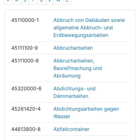
45110000-1
Abbruch von Gebäuden sowie
allgemeine Abbruch- und
Erdbewegungsarbeiten
45111100-9
Abbrucharbeiten
45111000-8
Abbrucharbeiten,
Baureifmachung und
Abräumung
45320000-6
Abdichtungs- und
Dämmarbeiten
45261420-4
Abdichtungsarbeiten gegen
Wasser
44613800-8
Abfallcontainer