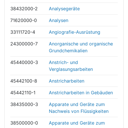
38432000-2
Analysegeräte
71620000-0
Analysen
33111720-4
Angiografie-Ausrüstung
24300000-7
Anorganische und organische
Grundchemikalien
45440000-3
Anstrich- und
Verglasungsarbeiten
45442100-8
Anstricharbeiten
45442110-1
Anstricharbeiten in Gebäuden
38435000-3
Apparate und Geräte zum
Nachweis von Flüssigkeiten
38500000-0
Apparate und Geräte zum