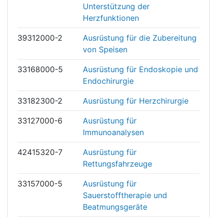
Unterstützung der
Herzfunktionen
39312000-2
Ausrüstung für die Zubereitung
von Speisen
33168000-5
Ausrüstung für Endoskopie und
Endochirurgie
33182300-2
Ausrüstung für Herzchirurgie
33127000-6
Ausrüstung für
Immunoanalysen
42415320-7
Ausrüstung für
Rettungsfahrzeuge
33157000-5
Ausrüstung für
Sauerstofftherapie und
Beatmungsgeräte