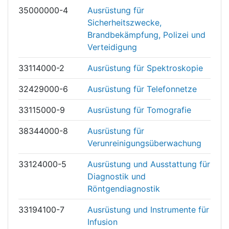
35000000-4
Ausrüstung für
Sicherheitszwecke,
Brandbekämpfung, Polizei und
Verteidigung
33114000-2
Ausrüstung für Spektroskopie
32429000-6
Ausrüstung für Telefonnetze
33115000-9
Ausrüstung für Tomografie
38344000-8
Ausrüstung für
Verunreinigungsüberwachung
33124000-5
Ausrüstung und Ausstattung für
Diagnostik und
Röntgendiagnostik
33194100-7
Ausrüstung und Instrumente für
Infusion