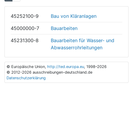
45252100-9
Bau von Kläranlagen
45000000-7
Bauarbeiten
45231300-8
Bauarbeiten für Wasser- und
Abwasserrohrleitungen
© Europäische Union,
http://ted.europa.eu
, 1998–2026
© 2012-2026 ausschreibungen-deutschland.de
Datenschutzerklärung