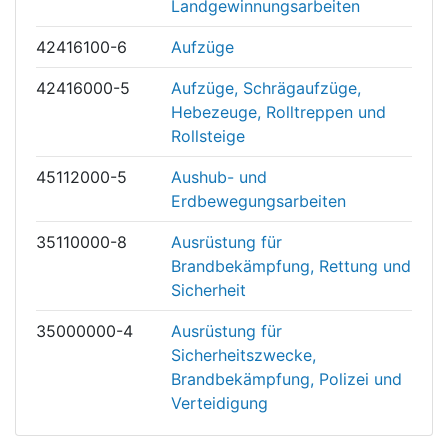
Landgewinnungsarbeiten
42416100-6
Aufzüge
42416000-5
Aufzüge, Schrägaufzüge,
Hebezeuge, Rolltreppen und
Rollsteige
45112000-5
Aushub- und
Erdbewegungsarbeiten
35110000-8
Ausrüstung für
Brandbekämpfung, Rettung und
Sicherheit
35000000-4
Ausrüstung für
Sicherheitszwecke,
Brandbekämpfung, Polizei und
Verteidigung