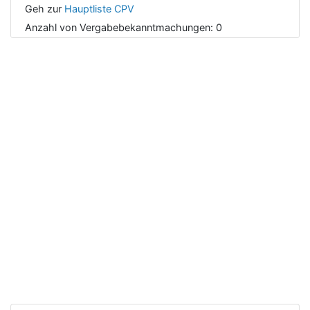
Geh zur
Hauptliste CPV
Anzahl von Vergabebekanntmachungen:
0