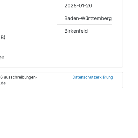
2025-01-20
Baden-Württemberg
Birkenfeld
2B)
en
6 ausschreibungen-
Datenschutzerklärung
.de