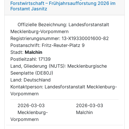
Forstwirtschaft – Frühjahrsaufforstung 2026 im
Forstamt Jasnitz
Offizielle Bezeichnung: Landesforstanstalt
Mecklenburg-Vorpommern
Registrierungsnummer: 13-X19330001600-82
Postanschrift: Fritz-Reuter-Platz 9
Stadt:
Malchin
Postleitzahl: 17139
Land, Gliederung (NUTS): Mecklenburgische
Seenplatte (DE80J)
Land: Deutschland
Kontaktperson: Landesforstanstalt Mecklenburg-
Vorpommern
2026-03-03
2026-03-03
Mecklenburg-
Malchin
Vorpommern