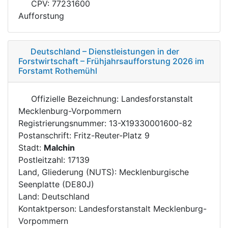
CPV: 77231600
Aufforstung
Deutschland – Dienstleistungen in der
Forstwirtschaft – Frühjahrsaufforstung 2026 im
Forstamt Rothemühl
Offizielle Bezeichnung: Landesforstanstalt
Mecklenburg-Vorpommern
Registrierungsnummer: 13-X19330001600-82
Postanschrift: Fritz-Reuter-Platz 9
Stadt:
Malchin
Postleitzahl: 17139
Land, Gliederung (NUTS): Mecklenburgische
Seenplatte (DE80J)
Land: Deutschland
Kontaktperson: Landesforstanstalt Mecklenburg-
Vorpommern