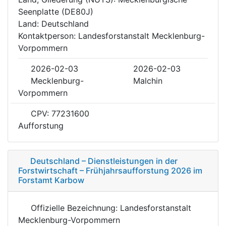
Seenplatte (DE80J)
Land: Deutschland
Kontaktperson: Landesforstanstalt Mecklenburg-
Vorpommern
2026-02-03
2026-02-03
Mecklenburg-
Malchin
Vorpommern
CPV: 77231600
Aufforstung
Deutschland – Dienstleistungen in der
Forstwirtschaft – Frühjahrsaufforstung 2026 im
Forstamt Karbow
Offizielle Bezeichnung: Landesforstanstalt
Mecklenburg-Vorpommern