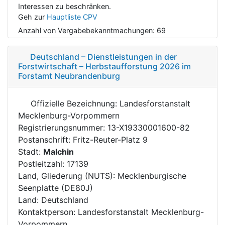
Interessen zu beschränken.
Geh zur
Hauptliste CPV
Anzahl von Vergabebekanntmachungen:
69
Deutschland – Dienstleistungen in der
Forstwirtschaft – Herbstaufforstung 2026 im
Forstamt Neubrandenburg
Offizielle Bezeichnung: Landesforstanstalt
Mecklenburg-Vorpommern
Registrierungsnummer: 13-X19330001600-82
Postanschrift: Fritz-Reuter-Platz 9
Stadt:
Malchin
Postleitzahl: 17139
Land, Gliederung (NUTS): Mecklenburgische
Seenplatte (DE80J)
Land: Deutschland
Kontaktperson: Landesforstanstalt Mecklenburg-
Vorpommern