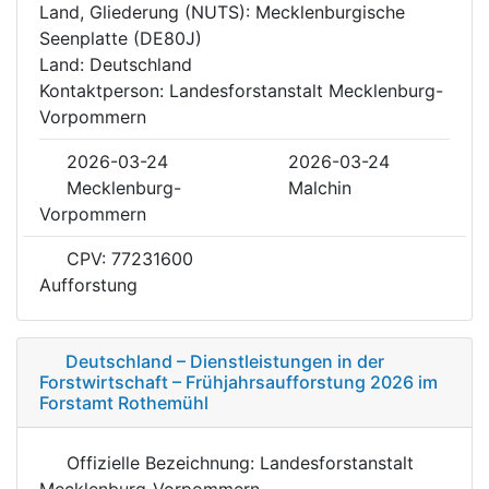
Land, Gliederung (NUTS): Mecklenburgische
Seenplatte (DE80J)
Land: Deutschland
Kontaktperson: Landesforstanstalt Mecklenburg-
Vorpommern
2026-03-24
2026-03-24
Mecklenburg-
Malchin
Vorpommern
CPV: 77231600
Aufforstung
Deutschland – Dienstleistungen in der
Forstwirtschaft – Frühjahrsaufforstung 2026 im
Forstamt Rothemühl
Offizielle Bezeichnung: Landesforstanstalt
Mecklenburg-Vorpommern