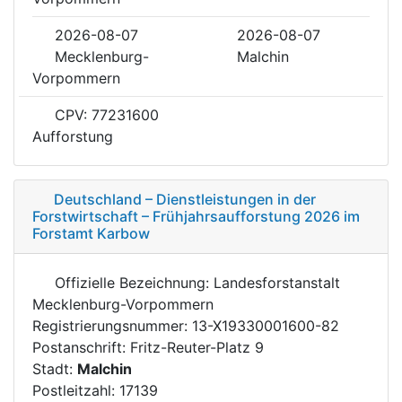
2026-08-07
2026-08-07
Mecklenburg-
Malchin
Vorpommern
CPV: 77231600
Aufforstung
Deutschland – Dienstleistungen in der
Forstwirtschaft – Frühjahrsaufforstung 2026 im
Forstamt Karbow
Offizielle Bezeichnung: Landesforstanstalt
Mecklenburg-Vorpommern
Registrierungsnummer: 13-X19330001600-82
Postanschrift: Fritz-Reuter-Platz 9
Stadt:
Malchin
Postleitzahl: 17139