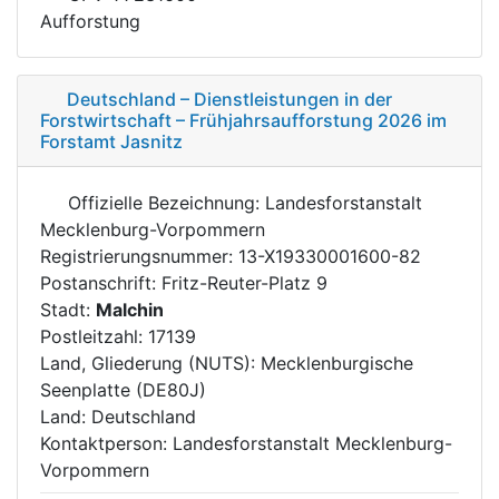
Aufforstung
Deutschland – Dienstleistungen in der
Forstwirtschaft – Frühjahrsaufforstung 2026 im
Forstamt Jasnitz
Offizielle Bezeichnung: Landesforstanstalt
Mecklenburg-Vorpommern
Registrierungsnummer: 13-X19330001600-82
Postanschrift: Fritz-Reuter-Platz 9
Stadt:
Malchin
Postleitzahl: 17139
Land, Gliederung (NUTS): Mecklenburgische
Seenplatte (DE80J)
Land: Deutschland
Kontaktperson: Landesforstanstalt Mecklenburg-
Vorpommern