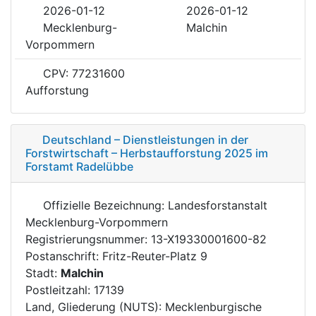
2026-01-12
2026-01-12
Mecklenburg-
Malchin
Vorpommern
CPV: 77231600
Aufforstung
Deutschland – Dienstleistungen in der
Forstwirtschaft – Herbstaufforstung 2025 im
Forstamt Radelübbe
Offizielle Bezeichnung: Landesforstanstalt
Mecklenburg-Vorpommern
Registrierungsnummer: 13-X19330001600-82
Postanschrift: Fritz-Reuter-Platz 9
Stadt:
Malchin
Postleitzahl: 17139
Land, Gliederung (NUTS): Mecklenburgische