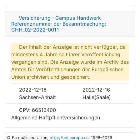
Versicherung - Campus Handwerk
Referenznummer der Bekanntmachung:
CHH_02-2022-0011
Der Inhalt der Anzeige ist nicht verfügbar, da
mindestens 4 Jahre seit ihrer Veröffentlichung
vergangen sind. Die Anzeige wurde im Archiv des
Amtes für Veröffentlichungen der Europäischen
Union archiviert und gespeichert.
2022-12-16
2022-12-16
Sachsen-Anhalt
Halle(Saale)
CPV: 66516400
Allgemeine Haftpflichtversicherungen
© Europäische Union,
http://ted.europa.eu
, 1998–2026