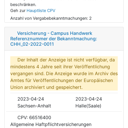
beschränken.
Geh zur
Hauptliste CPV
Anzahl von Vergabebekanntmachungen:
2
Versicherung - Campus Handwerk
Referenznummer der Bekanntmachung:
CHH_02-2022-0011
Der Inhalt der Anzeige ist nicht verfügbar, da
mindestens 4 Jahre seit ihrer Veröffentlichung
vergangen sind. Die Anzeige wurde im Archiv des
Amtes für Veröffentlichungen der Europäischen
Union archiviert und gespeichert.
2023-04-24
2023-04-24
Sachsen-Anhalt
Halle(Saale)
CPV: 66516400
Allgemeine Haftpflichtversicherungen