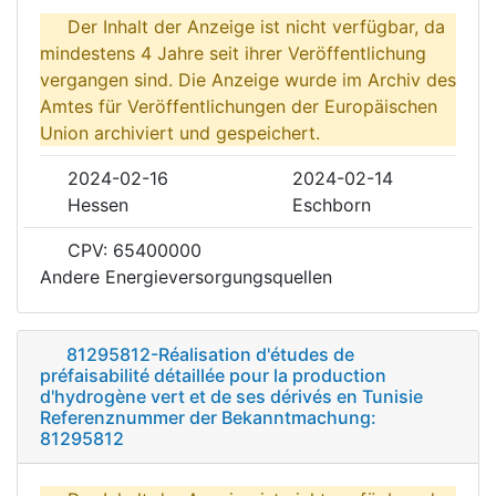
Der Inhalt der Anzeige ist nicht verfügbar, da
mindestens 4 Jahre seit ihrer Veröffentlichung
vergangen sind. Die Anzeige wurde im Archiv des
Amtes für Veröffentlichungen der Europäischen
Union archiviert und gespeichert.
2024-02-16
2024-02-14
Hessen
Eschborn
CPV: 65400000
Andere Energieversorgungsquellen
81295812-Réalisation d'études de
préfaisabilité détaillée pour la production
d'hydrogène vert et de ses dérivés en Tunisie
Referenznummer der Bekanntmachung:
81295812