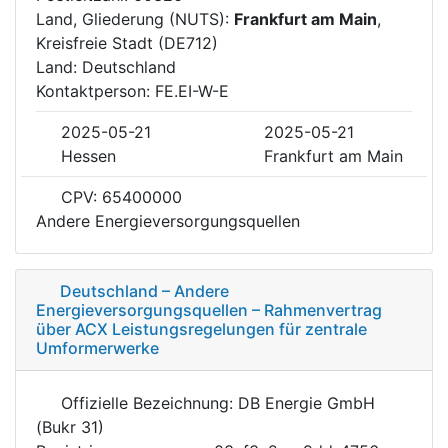
Land, Gliederung (NUTS):
Frankfurt am Main
,
Kreisfreie Stadt (DE712)
Land: Deutschland
Kontaktperson: FE.EI-W-E
2025-05-21
2025-05-21
Hessen
Frankfurt am Main
CPV: 65400000
Andere Energieversorgungsquellen
Deutschland – Andere
Energieversorgungsquellen – Rahmenvertrag
über ACX Leistungsregelungen für zentrale
Umformerwerke
Offizielle Bezeichnung: DB Energie GmbH
(Bukr 31)