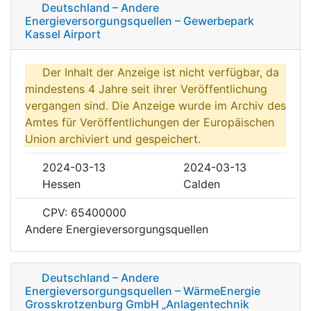
Deutschland – Andere
Energieversorgungsquellen – Gewerbepark
Kassel Airport
Der Inhalt der Anzeige ist nicht verfügbar, da
mindestens 4 Jahre seit ihrer Veröffentlichung
vergangen sind. Die Anzeige wurde im Archiv des
Amtes für Veröffentlichungen der Europäischen
Union archiviert und gespeichert.
2024-03-13
2024-03-13
Hessen
Calden
CPV: 65400000
Andere Energieversorgungsquellen
Deutschland – Andere
Energieversorgungsquellen – WärmeEnergie
Grosskrotzenburg GmbH „Anlagentechnik