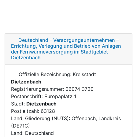
Deutschland – Versorgungsunternehmen –
Errichtung, Verlegung und Betrieb von Anlagen
der Fernwärmeversorgung im Stadtgebiet
Dietzenbach
Offizielle Bezeichnung: Kreisstadt
Dietzenbach
Registrierungsnummer: 06074 3730
Postanschrift: Europaplatz 1
Stadt:
Dietzenbach
Postleitzahl: 63128
Land, Gliederung (NUTS): Offenbach, Landkreis
(DE71C)
Land: Deutschland