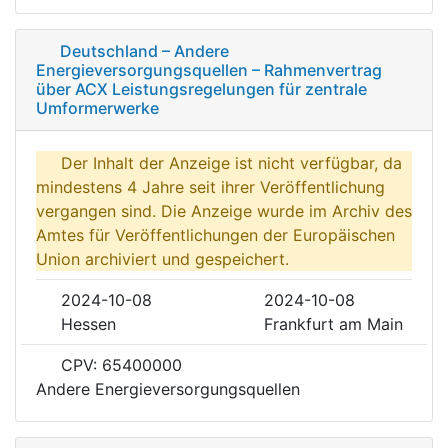
Deutschland – Andere
Energieversorgungsquellen – Rahmenvertrag
über ACX Leistungsregelungen für zentrale
Umformerwerke
Der Inhalt der Anzeige ist nicht verfügbar, da
mindestens 4 Jahre seit ihrer Veröffentlichung
vergangen sind. Die Anzeige wurde im Archiv des
Amtes für Veröffentlichungen der Europäischen
Union archiviert und gespeichert.
2024-10-08
2024-10-08
Hessen
Frankfurt am Main
CPV: 65400000
Andere Energieversorgungsquellen