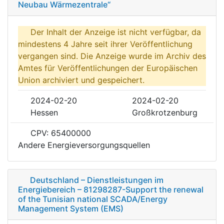
Neubau Wärmezentrale“
Der Inhalt der Anzeige ist nicht verfügbar, da
mindestens 4 Jahre seit ihrer Veröffentlichung
vergangen sind. Die Anzeige wurde im Archiv des
Amtes für Veröffentlichungen der Europäischen
Union archiviert und gespeichert.
2024-02-20
2024-02-20
Hessen
Großkrotzenburg
CPV: 65400000
Andere Energieversorgungsquellen
Deutschland – Dienstleistungen im
Energiebereich – 81298287-Support the renewal
of the Tunisian national SCADA/Energy
Management System (EMS)