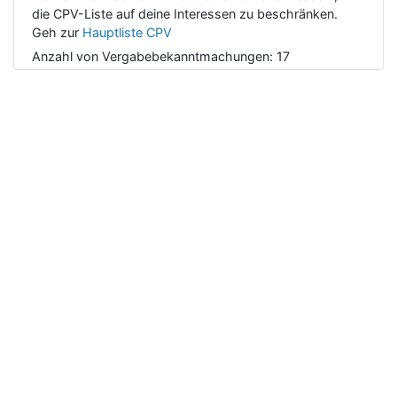
die CPV-Liste auf deine Interessen zu beschränken.
Geh zur
Hauptliste CPV
Anzahl von Vergabebekanntmachungen:
17