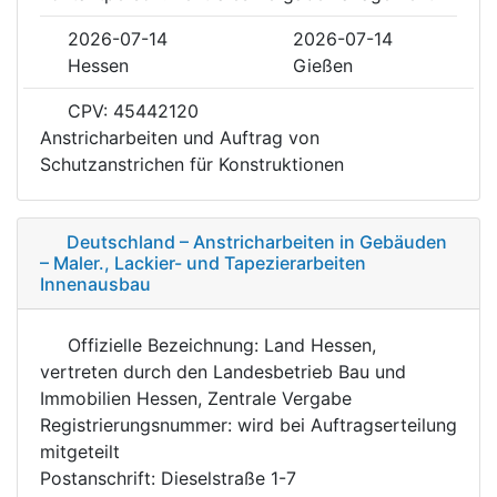
2026-07-14
2026-07-14
Hessen
Gießen
CPV: 45442120
Anstricharbeiten und Auftrag von
Schutzanstrichen für Konstruktionen
Deutschland – Anstricharbeiten in Gebäuden
– Maler., Lackier- und Tapezierarbeiten
Innenausbau
Offizielle Bezeichnung: Land Hessen,
vertreten durch den Landesbetrieb Bau und
Immobilien Hessen, Zentrale Vergabe
Registrierungsnummer: wird bei Auftragserteilung
mitgeteilt
Postanschrift: Dieselstraße 1-7