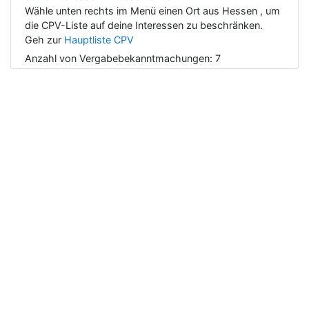
Wähle unten rechts im Menü einen Ort aus Hessen , um
die CPV-Liste auf deine Interessen zu beschränken.
Geh zur
Hauptliste CPV
Anzahl von Vergabebekanntmachungen:
7