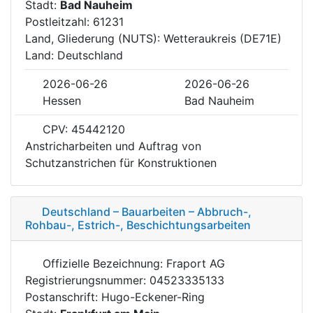
Stadt:
Bad Nauheim
Postleitzahl: 61231
Land, Gliederung (NUTS): Wetteraukreis (DE71E)
Land: Deutschland
2026-06-26
2026-06-26
Hessen
Bad Nauheim
CPV: 45442120
Anstricharbeiten und Auftrag von
Schutzanstrichen für Konstruktionen
Deutschland – Bauarbeiten – Abbruch-,
Rohbau-, Estrich-, Beschichtungsarbeiten
Offizielle Bezeichnung: Fraport AG
Registrierungsnummer: 04523335133
Postanschrift: Hugo-Eckener-Ring