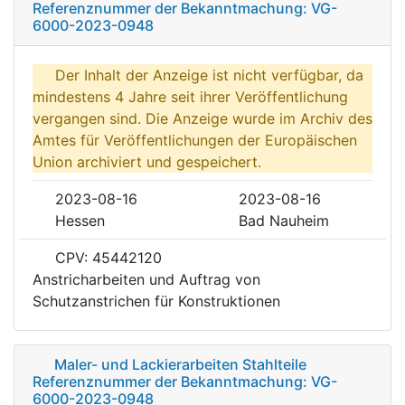
Referenznummer der Bekanntmachung: VG-
6000-2023-0948
Der Inhalt der Anzeige ist nicht verfügbar, da
mindestens 4 Jahre seit ihrer Veröffentlichung
vergangen sind. Die Anzeige wurde im Archiv des
Amtes für Veröffentlichungen der Europäischen
Union archiviert und gespeichert.
2023-08-16
2023-08-16
Hessen
Bad Nauheim
CPV: 45442120
Anstricharbeiten und Auftrag von
Schutzanstrichen für Konstruktionen
Maler- und Lackierarbeiten Stahlteile
Referenznummer der Bekanntmachung: VG-
6000-2023-0948