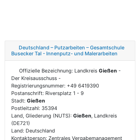
Deutschland – Putzarbeiten – Gesamtschule
Busecker Tal - Innenputz- und Malerarbeiten
Offizielle Bezeichnung: Landkreis
Gießen
-
Der Kreisausschuss -
Registrierungsnummer: +49 6419390
Postanschrift: Riversplatz 1 - 9
Stadt:
Gießen
Postleitzahl: 35394
Land, Gliederung (NUTS):
Gießen
, Landkreis
(DE721)
Land: Deutschland
Kontaktperson: Zentrales Vergabemanagement