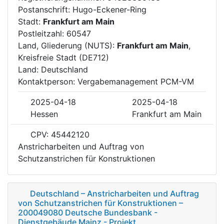
Postanschrift: Hugo-Eckener-Ring
Stadt:
Frankfurt am Main
Postleitzahl: 60547
Land, Gliederung (NUTS):
Frankfurt am Main
,
Kreisfreie Stadt (DE712)
Land: Deutschland
Kontaktperson: Vergabemanagement PCM-VM
2025-04-18
2025-04-18
Hessen
Frankfurt am Main
CPV: 45442120
Anstricharbeiten und Auftrag von
Schutzanstrichen für Konstruktionen
Deutschland – Anstricharbeiten und Auftrag
von Schutzanstrichen für Konstruktionen –
200049080 Deutsche Bundesbank -
Dienstgebäude Mainz - Projekt