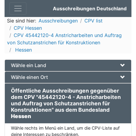
Ausschreibungen Deutschland
Sie sind hier:
Ausschreibungen
CPV list
CPV Hessen
CPV 45442120-4 Anstricharbeiten und Auftrag
von Schutzanstrichen für Konstruktionen
Hessen
Wähle ein Land
Wähle einen Ort
Öffentliche Ausschreibungen gegenüber
dem CPV "45442120-4 - Anstricharbeiten
und Auftrag von Schutzanstrichen für
Konstruktionen" aus dem Bundesland
Hessen
Wähle rechts im Menü ein Land, um die CPV-Liste auf
deine Interessen zu beschränken.