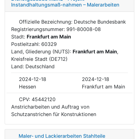
Instandhaltungsmaß-nahmen – Malerarbeiten
Offizielle Bezeichnung: Deutsche Bundesbank
Registrierungsnummer: 991-80008-08
Stadt:
Frankfurt am Main
Postleitzahl: 60329
Land, Gliederung (NUTS):
Frankfurt am Main
,
Kreisfreie Stadt (DE712)
Land: Deutschland
2024-12-18
2024-12-18
Hessen
Frankfurt am Main
CPV: 45442120
Anstricharbeiten und Auftrag von
Schutzanstrichen für Konstruktionen
Maler- und Lackierarbeiten Stahlteile