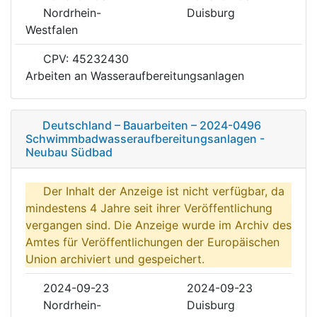
Nordrhein-
Duisburg
Westfalen
CPV: 45232430
Arbeiten an Wasseraufbereitungsanlagen
Deutschland – Bauarbeiten – 2024-0496
Schwimmbadwasseraufbereitungsanlagen -
Neubau Südbad
Der Inhalt der Anzeige ist nicht verfügbar, da
mindestens 4 Jahre seit ihrer Veröffentlichung
vergangen sind. Die Anzeige wurde im Archiv des
Amtes für Veröffentlichungen der Europäischen
Union archiviert und gespeichert.
2024-09-23
2024-09-23
Nordrhein-
Duisburg