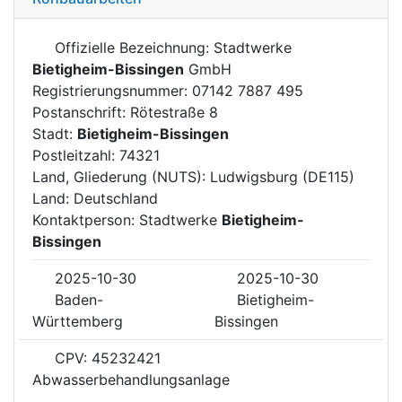
Offizielle Bezeichnung: Stadtwerke
Bietigheim-Bissingen
GmbH
Registrierungsnummer: 07142 7887 495
Postanschrift: Rötestraße 8
Stadt:
Bietigheim-Bissingen
Postleitzahl: 74321
Land, Gliederung (NUTS): Ludwigsburg (DE115)
Land: Deutschland
Kontaktperson: Stadtwerke
Bietigheim-
Bissingen
2025-10-30
2025-10-30
Baden-
Bietigheim-
Württemberg
Bissingen
CPV: 45232421
Abwasserbehandlungsanlage