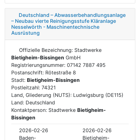
Deutschland – Abwasserbehandlungsanlage
– Neubau vierte Reinigungsstufe Kläranlage
Nesselwörth - Maschinentechnische
Ausrüstung
Offizielle Bezeichnung: Stadtwerke
Bietigheim-Bissingen
GmbH
Registrierungsnummer: 07142 7887 495
Postanschrift: Rötestraße 8
Stadt:
Bietigheim-Bissingen
Postleitzahl: 74321
Land, Gliederung (NUTS): Ludwigsburg (DE115)
Land: Deutschland
Kontaktperson: Stadtwerke
Bietigheim-
Bissingen
2026-02-26
2026-02-26
Baden-
Bietigheim-