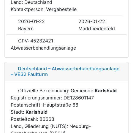
Land: Deutschland
Kontaktperson: Vergabestelle
2026-01-22
2026-01-22
Bayern
Marktheidenfeld
CPV: 45232421
Abwasserbehandlungsanlage
Deutschland – Abwasserbehandlungsanlage
– VE32 Faulturm
Offizielle Bezeichnung: Gemeinde
Karlshuld
Registrierungsnummer: DE128601147
Postanschrift: Hauptstraße 68
Stadt:
Karlshuld
Postleitzahl: 86668
Land, Gliederung (NUTS): Neuburg-