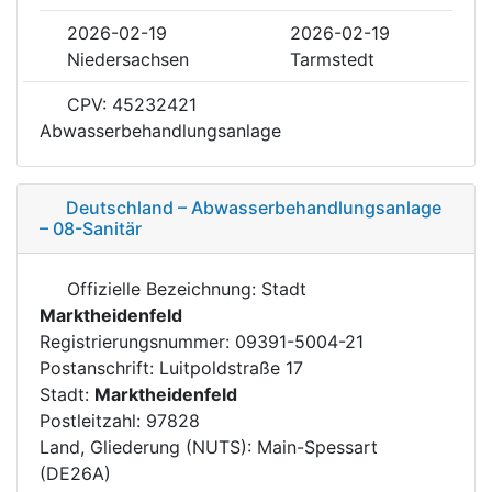
2026-02-19
2026-02-19
Niedersachsen
Tarmstedt
CPV: 45232421
Abwasserbehandlungsanlage
Deutschland – Abwasserbehandlungsanlage
– 08-Sanitär
Offizielle Bezeichnung: Stadt
Marktheidenfeld
Registrierungsnummer: 09391-5004-21
Postanschrift: Luitpoldstraße 17
Stadt:
Marktheidenfeld
Postleitzahl: 97828
Land, Gliederung (NUTS): Main-Spessart
(DE26A)