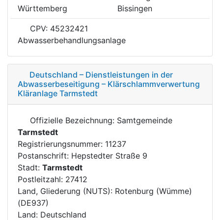
Württemberg
Bissingen
CPV: 45232421
Abwasserbehandlungsanlage
Deutschland – Dienstleistungen in der
Abwasserbeseitigung – Klärschlammverwertung
Kläranlage Tarmstedt
Offizielle Bezeichnung: Samtgemeinde
Tarmstedt
Registrierungsnummer: 11237
Postanschrift: Hepstedter Straße 9
Stadt:
Tarmstedt
Postleitzahl: 27412
Land, Gliederung (NUTS): Rotenburg (Wümme)
(DE937)
Land: Deutschland