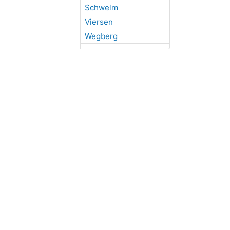
Schwelm
Viersen
Wegberg