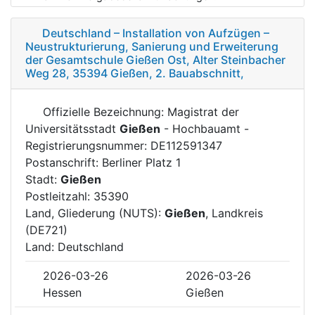
Deutschland – Installation von Aufzügen –
Neustrukturierung, Sanierung und Erweiterung
der Gesamtschule Gießen Ost, Alter Steinbacher
Weg 28, 35394 Gießen, 2. Bauabschnitt,
Offizielle Bezeichnung: Magistrat der
Universitätsstadt
Gießen
- Hochbauamt -
Registrierungsnummer: DE112591347
Postanschrift: Berliner Platz 1
Stadt:
Gießen
Postleitzahl: 35390
Land, Gliederung (NUTS):
Gießen
, Landkreis
(DE721)
Land: Deutschland
2026-03-26
2026-03-26
Hessen
Gießen