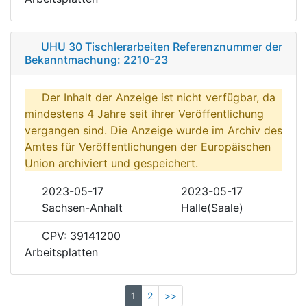
UHU 30 Tischlerarbeiten Referenznummer der
Bekanntmachung: 2210-23
Der Inhalt der Anzeige ist nicht verfügbar, da
mindestens 4 Jahre seit ihrer Veröffentlichung
vergangen sind. Die Anzeige wurde im Archiv des
Amtes für Veröffentlichungen der Europäischen
Union archiviert und gespeichert.
2023-05-17
2023-05-17
Sachsen-Anhalt
Halle(Saale)
CPV: 39141200
Arbeitsplatten
1
2
>>