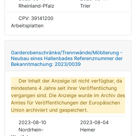
Rheinland-Pfalz
Trier
CPV: 39141200
Arbeitsplatten
Garderobenschränke/Trennwände/Möblierung -
Neubau eines Hallenbades Referenznummer der
Bekanntmachung: 2023/0039
Der Inhalt der Anzeige ist nicht verfügbar, da
mindestens 4 Jahre seit ihrer Veröffentlichung
vergangen sind. Die Anzeige wurde im Archiv des
Amtes für Veröffentlichungen der Europäischen
Union archiviert und gespeichert.
2023-08-10
2023-08-04
Nordrhein-
Hemer