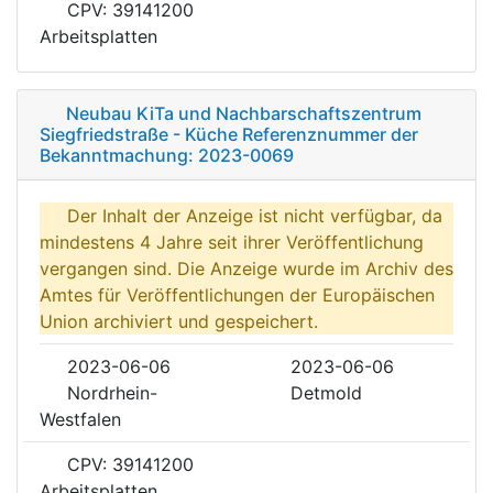
CPV: 39141200
Arbeitsplatten
Neubau KiTa und Nachbarschaftszentrum
Siegfriedstraße - Küche Referenznummer der
Bekanntmachung: 2023-0069
Der Inhalt der Anzeige ist nicht verfügbar, da
mindestens 4 Jahre seit ihrer Veröffentlichung
vergangen sind. Die Anzeige wurde im Archiv des
Amtes für Veröffentlichungen der Europäischen
Union archiviert und gespeichert.
2023-06-06
2023-06-06
Nordrhein-
Detmold
Westfalen
CPV: 39141200
Arbeitsplatten