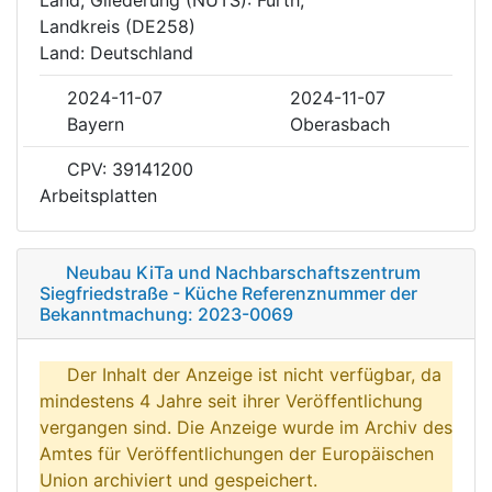
Landkreis (DE258)
Land: Deutschland
2024-11-07
2024-11-07
Bayern
Oberasbach
CPV: 39141200
Arbeitsplatten
Neubau KiTa und Nachbarschaftszentrum
Siegfriedstraße - Küche Referenznummer der
Bekanntmachung: 2023-0069
Der Inhalt der Anzeige ist nicht verfügbar, da
mindestens 4 Jahre seit ihrer Veröffentlichung
vergangen sind. Die Anzeige wurde im Archiv des
Amtes für Veröffentlichungen der Europäischen
Union archiviert und gespeichert.