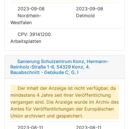
2023-09-08
2023-09-08
Nordrhein-
Detmold
Westfalen
CPV: 39141200
Arbeitsplatten
Sanierung Schulzentrum Konz, Hermann-
Reinholz-Straße 1-6, 54329 Konz, 4.
Bauabschnitt - Gebäude C, G, l
Der Inhalt der Anzeige ist nicht verfügbar, da
mindestens 4 Jahre seit ihrer Veröffentlichung
vergangen sind. Die Anzeige wurde im Archiv des
Amtes für Veröffentlichungen der Europäischen
Union archiviert und gespeichert.
2023-08-11
2023-08-11