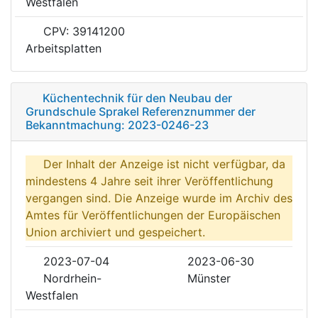
Westfalen
CPV: 39141200
Arbeitsplatten
Küchentechnik für den Neubau der
Grundschule Sprakel Referenznummer der
Bekanntmachung: 2023-0246-23
Der Inhalt der Anzeige ist nicht verfügbar, da
mindestens 4 Jahre seit ihrer Veröffentlichung
vergangen sind. Die Anzeige wurde im Archiv des
Amtes für Veröffentlichungen der Europäischen
Union archiviert und gespeichert.
2023-07-04
2023-06-30
Nordrhein-
Münster
Westfalen