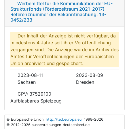
Werbemittel für die Kommunikation der EU-
Strukturfonds (Förderzeitraum 2021-2017)
Referenznummer der Bekanntmachung: 13-
0452/233
Der Inhalt der Anzeige ist nicht verfügbar, da
mindestens 4 Jahre seit ihrer Veröffentlichung
vergangen sind. Die Anzeige wurde im Archiv des
Amtes für Veröffentlichungen der Europäischen
Union archiviert und gespeichert.
2023-08-11
2023-08-09
Sachsen
Dresden
CPV: 37529100
Aufblasbares Spielzeug
© Europäische Union,
http://ted.europa.eu
, 1998–2026
© 2012-2026 ausschreibungen-deutschland.de