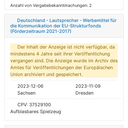
Anzahl von Vergabebekanntmachungen:
2
Deutschland - Lautsprecher - Werbemittel für
die Kommunikation der EU-Strukturfonds
(Förderzeitraum 2021-2017)
Der Inhalt der Anzeige ist nicht verfügbar, da
mindestens 4 Jahre seit ihrer Veröffentlichung
vergangen sind. Die Anzeige wurde im Archiv des
Amtes für Veröffentlichungen der Europäischen
Union archiviert und gespeichert.
2023-12-06
2023-11-09
Sachsen
Dresden
CPV: 37529100
Aufblasbares Spielzeug