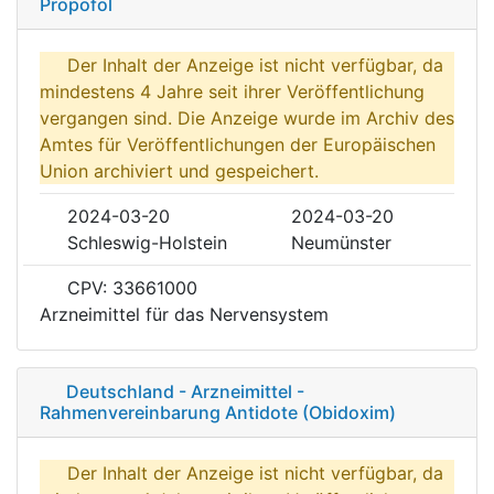
Propofol
Der Inhalt der Anzeige ist nicht verfügbar, da
mindestens 4 Jahre seit ihrer Veröffentlichung
vergangen sind. Die Anzeige wurde im Archiv des
Amtes für Veröffentlichungen der Europäischen
Union archiviert und gespeichert.
2024-03-20
2024-03-20
Schleswig-Holstein
Neumünster
CPV: 33661000
Arzneimittel für das Nervensystem
Deutschland - Arzneimittel -
Rahmenvereinbarung Antidote (Obidoxim)
Der Inhalt der Anzeige ist nicht verfügbar, da