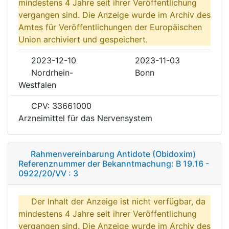
mindestens 4 Jahre seit ihrer Veröffentlichung
vergangen sind. Die Anzeige wurde im Archiv des
Amtes für Veröffentlichungen der Europäischen
Union archiviert und gespeichert.
2023-12-10
2023-11-03
Nordrhein-
Bonn
Westfalen
CPV: 33661000
Arzneimittel für das Nervensystem
Rahmenvereinbarung Antidote (Obidoxim)
Referenznummer der Bekanntmachung: B 19.16 -
0922/20/VV : 3
Der Inhalt der Anzeige ist nicht verfügbar, da
mindestens 4 Jahre seit ihrer Veröffentlichung
vergangen sind. Die Anzeige wurde im Archiv des