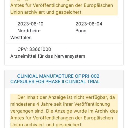
Amtes für Veröffentlichungen der Europäischen
Union archiviert und gespeichert.
2023-08-10
2023-08-04
Nordrhein-
Bonn
Westfalen
CPV: 33661000
Arzneimittel für das Nervensystem
CLINICAL MANUFACTURE OF PRI-002
CAPSULES FOR PHASE II CLINICAL TRIAL
Der Inhalt der Anzeige ist nicht verfügbar, da
mindestens 4 Jahre seit ihrer Veröffentlichung
vergangen sind. Die Anzeige wurde im Archiv des
Amtes für Veröffentlichungen der Europäischen
Union archiviert und gespeichert.