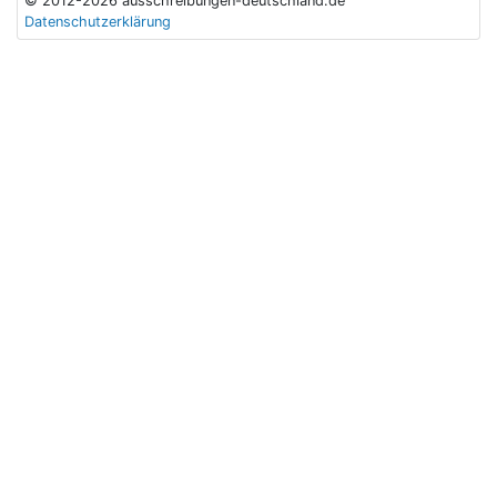
© 2012-2026 ausschreibungen-deutschland.de
Datenschutzerklärung