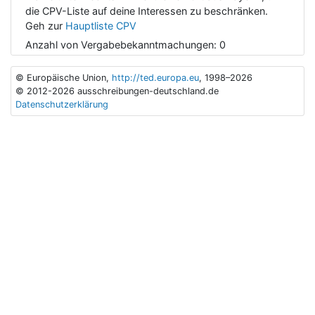
die CPV-Liste auf deine Interessen zu beschränken.
Geh zur
Hauptliste CPV
Anzahl von Vergabebekanntmachungen:
0
© Europäische Union,
http://ted.europa.eu
, 1998–2026
© 2012-2026 ausschreibungen-deutschland.de
Datenschutzerklärung