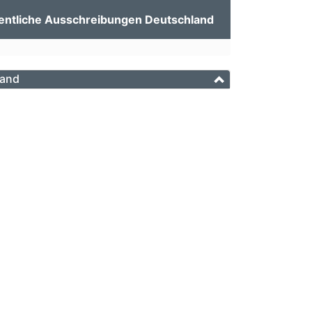
entliche Ausschreibungen Deutschland
and