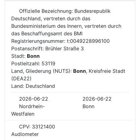
Offizielle Bezeichnung: Bundesrepublik
Deutschland, vertreten durch das
Bundesministerium des Innern, vertreten durch
das Beschaffungsamt des BMI
Registrierungsnummer: t:0049228996100
Postanschrift: Brühler Straße 3
Stadt:
Bonn
Postleitzahl: 53119
Land, Gliederung (NUTS):
Bonn
, Kreisfreie Stadt
(DEA22)
Land: Deutschland
2026-06-22
2026-06-22
Nordrhein-
Bonn
Westfalen
CPV: 33121400
Audiometer