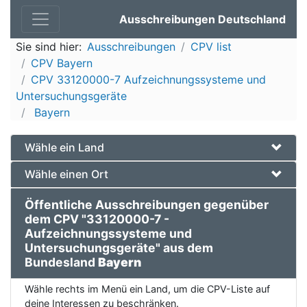
Ausschreibungen Deutschland
Sie sind hier:
Ausschreibungen
CPV list
CPV Bayern
CPV 33120000-7 Aufzeichnungssysteme und
Untersuchungsgeräte
Bayern
Wähle ein Land
Wähle einen Ort
Öffentliche Ausschreibungen gegenüber
dem CPV "33120000-7 -
Aufzeichnungssysteme und
Untersuchungsgeräte" aus dem
Bundesland
Bayern
Wähle rechts im Menü ein Land, um die CPV-Liste auf
deine Interessen zu beschränken.