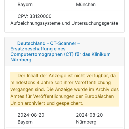
Bayern
München
CPV: 33120000
Aufzeichnungssysteme und Untersuchungsgeräte
Deutschland – CT-Scanner –
Ersatzbeschaffung eines
Computertomographen (CT) für das Klinikum
Nürnberg
Der Inhalt der Anzeige ist nicht verfügbar, da
mindestens 4 Jahre seit ihrer Veröffentlichung
vergangen sind. Die Anzeige wurde im Archiv des
Amtes für Veröffentlichungen der Europäischen
Union archiviert und gespeichert.
2024-08-20
2024-08-20
Bayern
Nürnberg