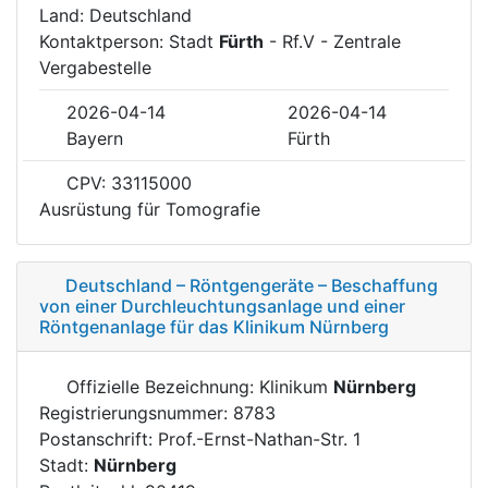
Land: Deutschland
Kontaktperson: Stadt
Fürth
- Rf.V - Zentrale
Vergabestelle
2026-04-14
2026-04-14
Bayern
Fürth
CPV: 33115000
Ausrüstung für Tomografie
Deutschland – Röntgengeräte – Beschaffung
von einer Durchleuchtungsanlage und einer
Röntgenanlage für das Klinikum Nürnberg
Offizielle Bezeichnung: Klinikum
Nürnberg
Registrierungsnummer: 8783
Postanschrift: Prof.-Ernst-Nathan-Str. 1
Stadt:
Nürnberg