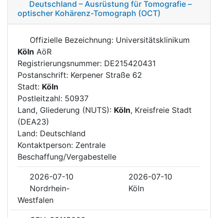
Deutschland – Ausrüstung für Tomografie –
optischer Kohärenz-Tomograph (OCT)
Offizielle Bezeichnung: Universitätsklinikum
Köln
AöR
Registrierungsnummer: DE215420431
Postanschrift: Kerpener Straße 62
Stadt:
Köln
Postleitzahl: 50937
Land, Gliederung (NUTS):
Köln
, Kreisfreie Stadt
(DEA23)
Land: Deutschland
Kontaktperson: Zentrale
Beschaffung/Vergabestelle
2026-07-10
2026-07-10
Nordrhein-
Köln
Westfalen