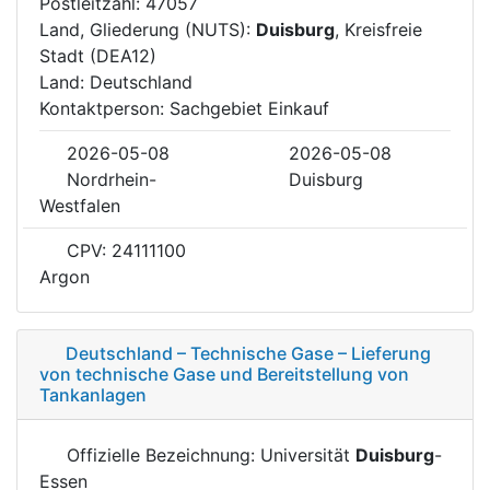
Postleitzahl: 47057
Land, Gliederung (NUTS):
Duisburg
, Kreisfreie
Stadt (DEA12)
Land: Deutschland
Kontaktperson: Sachgebiet Einkauf
2026-05-08
2026-05-08
Nordrhein-
Duisburg
Westfalen
CPV: 24111100
Argon
Deutschland – Technische Gase – Lieferung
von technische Gase und Bereitstellung von
Tankanlagen
Offizielle Bezeichnung: Universität
Duisburg
-
Essen