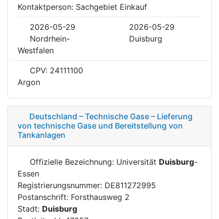
Kontaktperson: Sachgebiet Einkauf
2026-05-29
2026-05-29
Nordrhein-
Duisburg
Westfalen
CPV: 24111100
Argon
Deutschland – Technische Gase – Lieferung
von technische Gase und Bereitstellung von
Tankanlagen
Offizielle Bezeichnung: Universität
Duisburg
-
Essen
Registrierungsnummer: DE811272995
Postanschrift: Forsthausweg 2
Stadt:
Duisburg