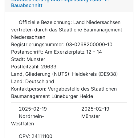
Bauabschnitt
Offizielle Bezeichnung: Land Niedersachsen
vertreten durch das Staatliche Baumanagement
Niedersachsen
Registrierungsnummer: 03-0268200000-10
Postanschrift: Am Exerzierplatz 12 - 14
Stadt: Munster
Postleitzahl: 29633
Land, Gliederung (NUTS): Heidekreis (DE938)
Land: Deutschland
Kontaktperson: Vergabestelle des Staatlichen
Baumanagement Lüneburger Heide
2025-02-19
2025-02-19
Nordrhein-
Münster
Westfalen
CPV: 24111100