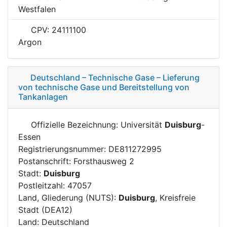
Westfalen
CPV: 24111100
Argon
Deutschland – Technische Gase – Lieferung
von technische Gase und Bereitstellung von
Tankanlagen
Offizielle Bezeichnung: Universität
Duisburg
-
Essen
Registrierungsnummer: DE811272995
Postanschrift: Forsthausweg 2
Stadt:
Duisburg
Postleitzahl: 47057
Land, Gliederung (NUTS):
Duisburg
, Kreisfreie
Stadt (DEA12)
Land: Deutschland