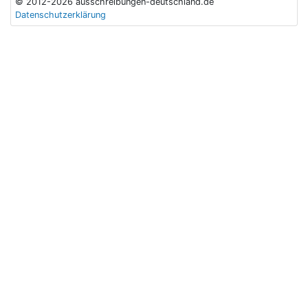
© 2012-2026 ausschreibungen-deutschland.de
Datenschutzerklärung