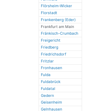
Flörsheim-Wicker
Florstadt
Frankenberg (Eder)
Frankfurt am Main
Fränkisch-Crumbach
Freigericht
Friedberg
Friedrichsdorf
Fritzlar
Fronhausen
Fulda
Fuldabrück
Fuldatal
Gedern
Geisenheim
Gelnhausen