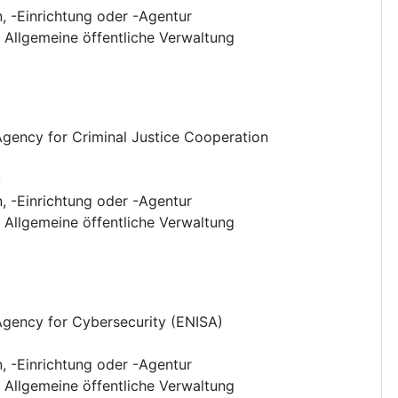
n, -Einrichtung oder -Agentur
:
Allgemeine öffentliche Verwaltung
gency for Criminal Justice Cooperation
u
n, -Einrichtung oder -Agentur
:
Allgemeine öffentliche Verwaltung
gency for Cybersecurity (ENISA)
u
n, -Einrichtung oder -Agentur
:
Allgemeine öffentliche Verwaltung