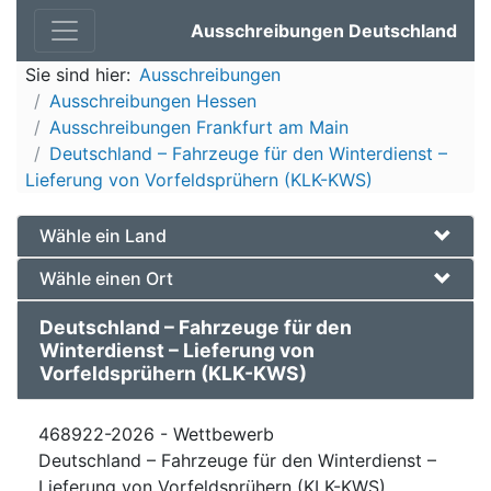
Ausschreibungen Deutschland
Sie sind hier:
Ausschreibungen
Ausschreibungen Hessen
Ausschreibungen Frankfurt am Main
Deutschland – Fahrzeuge für den Winterdienst –
Lieferung von Vorfeldsprühern (KLK-KWS)
Wähle ein Land
Wähle einen Ort
Deutschland – Fahrzeuge für den
Winterdienst – Lieferung von
Vorfeldsprühern (KLK-KWS)
468922-2026 - Wettbewerb
Deutschland – Fahrzeuge für den Winterdienst –
Lieferung von Vorfeldsprühern (KLK-KWS)