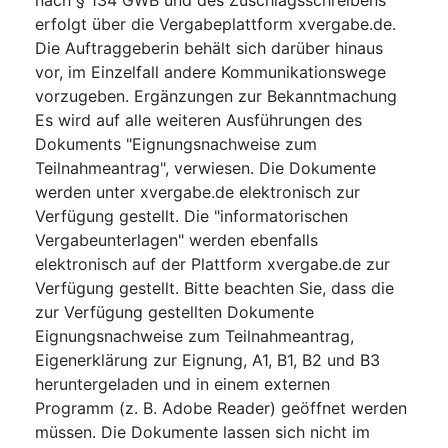
erfolgt über die Vergabeplattform xvergabe.de.
Die Auftraggeberin behält sich darüber hinaus
vor, im Einzelfall andere Kommunikationswege
vorzugeben. Ergänzungen zur Bekanntmachung
Es wird auf alle weiteren Ausführungen des
Dokuments "Eignungsnachweise zum
Teilnahmeantrag", verwiesen. Die Dokumente
werden unter xvergabe.de elektronisch zur
Verfügung gestellt. Die "informatorischen
Vergabeunterlagen" werden ebenfalls
elektronisch auf der Plattform xvergabe.de zur
Verfügung gestellt. Bitte beachten Sie, dass die
zur Verfügung gestellten Dokumente
Eignungsnachweise zum Teilnahmeantrag,
Eigenerklärung zur Eignung, A1, B1, B2 und B3
heruntergeladen und in einem externen
Programm (z. B. Adobe Reader) geöffnet werden
müssen. Die Dokumente lassen sich nicht im