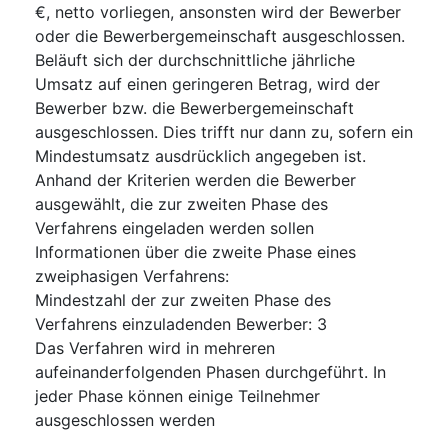
€, netto vorliegen, ansonsten wird der Bewerber
oder die Bewerbergemeinschaft ausgeschlossen.
Beläuft sich der durchschnittliche jährliche
Umsatz auf einen geringeren Betrag, wird der
Bewerber bzw. die Bewerbergemeinschaft
ausgeschlossen. Dies trifft nur dann zu, sofern ein
Mindestumsatz ausdrücklich angegeben ist.
Anhand der Kriterien werden die Bewerber
ausgewählt, die zur zweiten Phase des
Verfahrens eingeladen werden sollen
Informationen über die zweite Phase eines
zweiphasigen Verfahrens
:
Mindestzahl der zur zweiten Phase des
Verfahrens einzuladenden Bewerber
:
3
Das Verfahren wird in mehreren
aufeinanderfolgenden Phasen durchgeführt. In
jeder Phase können einige Teilnehmer
ausgeschlossen werden