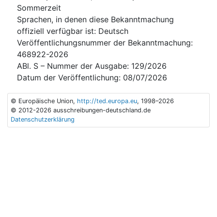
Sommerzeit
Sprachen, in denen diese Bekanntmachung
offiziell verfügbar ist
:
Deutsch
Veröffentlichungsnummer der Bekanntmachung
:
468922-2026
ABl. S – Nummer der Ausgabe
:
129/2026
Datum der Veröffentlichung
:
08/07/2026
© Europäische Union,
http://ted.europa.eu
, 1998–2026
© 2012-2026 ausschreibungen-deutschland.de
Datenschutzerklärung