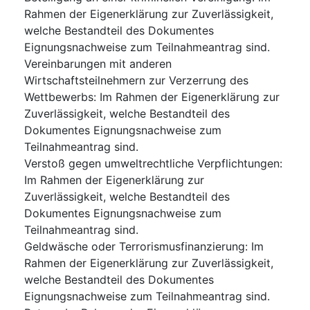
Rahmen der Eigenerklärung zur Zuverlässigkeit,
welche Bestandteil des Dokumentes
Eignungsnachweise zum Teilnahmeantrag sind.
Vereinbarungen mit anderen
Wirtschaftsteilnehmern zur Verzerrung des
Wettbewerbs
:
Im Rahmen der Eigenerklärung zur
Zuverlässigkeit, welche Bestandteil des
Dokumentes Eignungsnachweise zum
Teilnahmeantrag sind.
Verstoß gegen umweltrechtliche Verpflichtungen
:
Im Rahmen der Eigenerklärung zur
Zuverlässigkeit, welche Bestandteil des
Dokumentes Eignungsnachweise zum
Teilnahmeantrag sind.
Geldwäsche oder Terrorismusfinanzierung
:
Im
Rahmen der Eigenerklärung zur Zuverlässigkeit,
welche Bestandteil des Dokumentes
Eignungsnachweise zum Teilnahmeantrag sind.