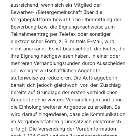
ausreichend, wenn sich ein Mitglied der
Bewerber- /Bietergemeinschaft über die
Vergabeplattform bewirbt. Die Übermittlung der
Bewerbung bzw. die Eignungsnachweise zum
Teilnahmeantrag per Telefax oder sonstiger
elektronischer Form, z. B. mittels E-Mail, wird
nicht anerkannt. Es ist beabsichtigt, die Bieter, die
ihre Eignung nachgewiesen haben, in einer oder
mehreren Verhandlungsrunden durch Ausscheiden
der weniger wirtschaftlichen Angebote
stufenweise zu reduzieren. Die Auftraggeberin
behält sich jedoch gleichwohl vor, den Zuschlag
bereits auf Grundlage der ersten verbindlichen
Angebote ohne weitere Verhandlungen und ohne
die Einholung weiterer Angebote zu erteilen. Es
wird darauf hingewiesen, dass die Kommunikation
im Vergabeverfahren grundsätzlich elektronisch
erfolgt. Die Versendung der Vorabinformation
nach § 134 GWB und des Zuschlagsschreibens