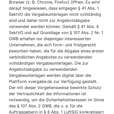
Browser (z. B. Chrome, Firefox) öffnen. Es wird
darauf hingewiesen, dass entgegen § 41 Abs. 1
SektVO die Vergabeunterlagen nicht vollständig
sind und daher nicht zur Angebotsabgabe
verwendet werden können. Gemäß § 41 Abs. 4
SektVO und auf Grundlage von § 107 Abs. 2 Nr. 1
GWB erhalten nur diejenigen interessierten
Unternehmen, die sich form- und fristgerecht
beworben haben, die für die Abgabe eines ersten
verbindlichen Angebotes zu verwendenden
vollständigen Vergabeunterlagen. Die zur
Angebotsabgabe zu verwendenden
Vergabeunterlagen werden digital über die
Plattform xvergabe.de zur Verfügung gestellt.
Der mit dieser Vorgehensweise bewirkte Schutz
der Vertraulichkeit der Informationen ist
notwendig, um die Sicherheitsinteressen im Sinne
des § 107 Abs. 2 GWB, die u. a. für die
Auftraggeberin in § 8 Abs. 1 LuftSiG konkretisiert