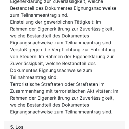
Eigenerklärung zur Zuverlässigkeit, welche
Bestandteil des Dokumentes Eignungsnachweise
zum Teilnahmeantrag sind.
Einstellung der gewerblichen Tätigkeit
:
Im
Rahmen der Eigenerklärung zur Zuverlässigkeit,
welche Bestandteil des Dokumentes
Eignungsnachweise zum Teilnahmeantrag sind.
Verstoß gegen die Verpflichtung zur Entrichtung
von Steuern
:
Im Rahmen der Eigenerklärung zur
Zuverlässigkeit, welche Bestandteil des
Dokumentes Eignungsnachweise zum
Teilnahmeantrag sind.
Terroristische Straftaten oder Straftaten im
Zusammenhang mit terroristischen Aktivitäten
:
Im
Rahmen der Eigenerklärung zur Zuverlässigkeit,
welche Bestandteil des Dokumentes
Eignungsnachweise zum Teilnahmeantrag sind.
5.
Los