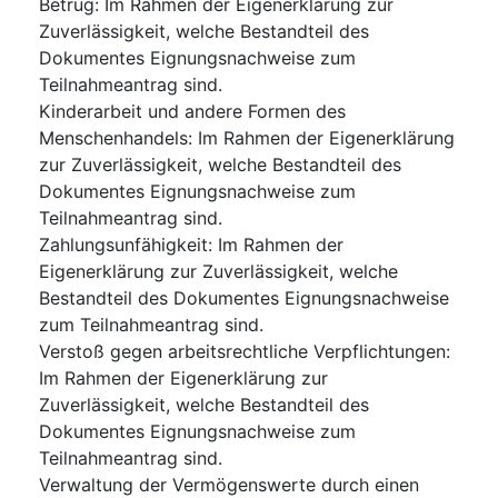
Betrug
:
Im Rahmen der Eigenerklärung zur
Zuverlässigkeit, welche Bestandteil des
Dokumentes Eignungsnachweise zum
Teilnahmeantrag sind.
Kinderarbeit und andere Formen des
Menschenhandels
:
Im Rahmen der Eigenerklärung
zur Zuverlässigkeit, welche Bestandteil des
Dokumentes Eignungsnachweise zum
Teilnahmeantrag sind.
Zahlungsunfähigkeit
:
Im Rahmen der
Eigenerklärung zur Zuverlässigkeit, welche
Bestandteil des Dokumentes Eignungsnachweise
zum Teilnahmeantrag sind.
Verstoß gegen arbeitsrechtliche Verpflichtungen
:
Im Rahmen der Eigenerklärung zur
Zuverlässigkeit, welche Bestandteil des
Dokumentes Eignungsnachweise zum
Teilnahmeantrag sind.
Verwaltung der Vermögenswerte durch einen