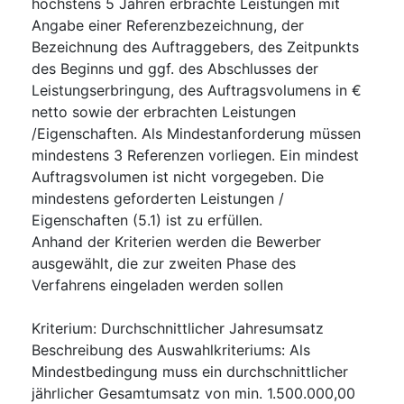
höchstens 5 Jahren erbrachte Leistungen mit
Angabe einer Referenzbezeichnung, der
Bezeichnung des Auftraggebers, des Zeitpunkts
des Beginns und ggf. des Abschlusses der
Leistungserbringung, des Auftragsvolumens in €
netto sowie der erbrachten Leistungen
/Eigenschaften. Als Mindestanforderung müssen
mindestens 3 Referenzen vorliegen. Ein mindest
Auftragsvolumen ist nicht vorgegeben. Die
mindestens geforderten Leistungen /
Eigenschaften (5.1) ist zu erfüllen.
Anhand der Kriterien werden die Bewerber
ausgewählt, die zur zweiten Phase des
Verfahrens eingeladen werden sollen
Kriterium
:
Durchschnittlicher Jahresumsatz
Beschreibung des Auswahlkriteriums
:
Als
Mindestbedingung muss ein durchschnittlicher
jährlicher Gesamtumsatz von min. 1.500.000,00