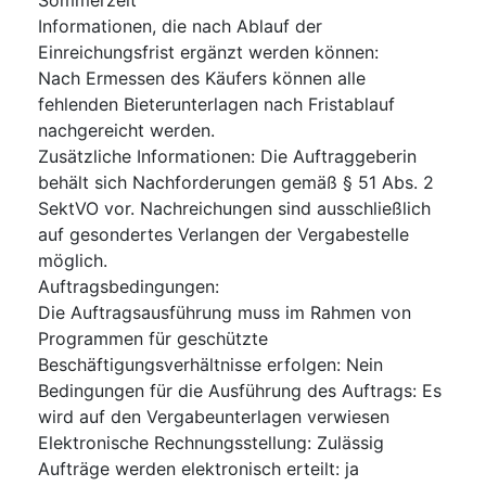
Informationen, die nach Ablauf der
Einreichungsfrist ergänzt werden können
:
Nach Ermessen des Käufers können alle
fehlenden Bieterunterlagen nach Fristablauf
nachgereicht werden.
Zusätzliche Informationen
:
Die Auftraggeberin
behält sich Nachforderungen gemäß § 51 Abs. 2
SektVO vor. Nachreichungen sind ausschließlich
auf gesondertes Verlangen der Vergabestelle
möglich.
Auftragsbedingungen
:
Die Auftragsausführung muss im Rahmen von
Programmen für geschützte
Beschäftigungsverhältnisse erfolgen
:
Nein
Bedingungen für die Ausführung des Auftrags
:
Es
wird auf den Vergabeunterlagen verwiesen
Elektronische Rechnungsstellung
:
Zulässig
Aufträge werden elektronisch erteilt
:
ja