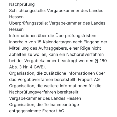
Nachprüfung
Schlichtungsstelle
:
Vergabekammer des Landes
Hessen
Überprüfungsstelle
:
Vergabekammer des Landes
Hessen
Informationen über die Überprüfungsfristen
:
Innerhalb von 15 Kalendertagen nach Eingang der
Mitteilung des Auftraggebers, einer Rüge nicht
abhelfen zu wollen, kann ein Nachprüfverfahren
bei der Vergabekammer beantragt werden (§ 160
Abs. 3 Nr. 4 GWB).
Organisation, die zusätzliche Informationen über
das Vergabeverfahren bereitstellt
:
Fraport AG
Organisation, die weitere Informationen für die
Nachprüfungsverfahren bereitstellt
:
Vergabekammer des Landes Hessen
Organisation, die Teilnahmeanträge
entgegennimmt
:
Fraport AG