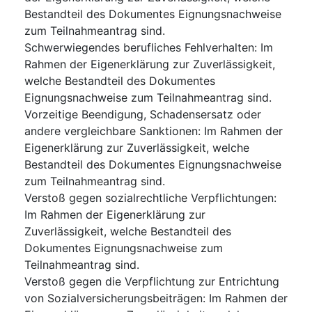
Bestandteil des Dokumentes Eignungsnachweise
zum Teilnahmeantrag sind.
Schwerwiegendes berufliches Fehlverhalten
:
Im
Rahmen der Eigenerklärung zur Zuverlässigkeit,
welche Bestandteil des Dokumentes
Eignungsnachweise zum Teilnahmeantrag sind.
Vorzeitige Beendigung, Schadensersatz oder
andere vergleichbare Sanktionen
:
Im Rahmen der
Eigenerklärung zur Zuverlässigkeit, welche
Bestandteil des Dokumentes Eignungsnachweise
zum Teilnahmeantrag sind.
Verstoß gegen sozialrechtliche Verpflichtungen
:
Im Rahmen der Eigenerklärung zur
Zuverlässigkeit, welche Bestandteil des
Dokumentes Eignungsnachweise zum
Teilnahmeantrag sind.
Verstoß gegen die Verpflichtung zur Entrichtung
von Sozialversicherungsbeiträgen
:
Im Rahmen der