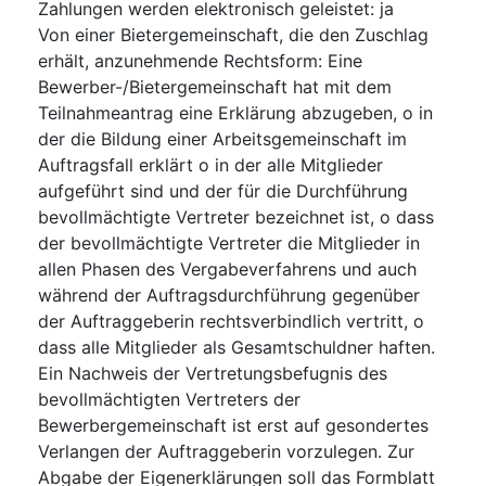
Zahlungen werden elektronisch geleistet
:
ja
Von einer Bietergemeinschaft, die den Zuschlag
erhält, anzunehmende Rechtsform
:
Eine
Bewerber-/Bietergemeinschaft hat mit dem
Teilnahmeantrag eine Erklärung abzugeben, o in
der die Bildung einer Arbeitsgemeinschaft im
Auftragsfall erklärt o in der alle Mitglieder
aufgeführt sind und der für die Durchführung
bevollmächtigte Vertreter bezeichnet ist, o dass
der bevollmächtigte Vertreter die Mitglieder in
allen Phasen des Vergabeverfahrens und auch
während der Auftragsdurchführung gegenüber
der Auftraggeberin rechtsverbindlich vertritt, o
dass alle Mitglieder als Gesamtschuldner haften.
Ein Nachweis der Vertretungsbefugnis des
bevollmächtigten Vertreters der
Bewerbergemeinschaft ist erst auf gesondertes
Verlangen der Auftraggeberin vorzulegen. Zur
Abgabe der Eigenerklärungen soll das Formblatt