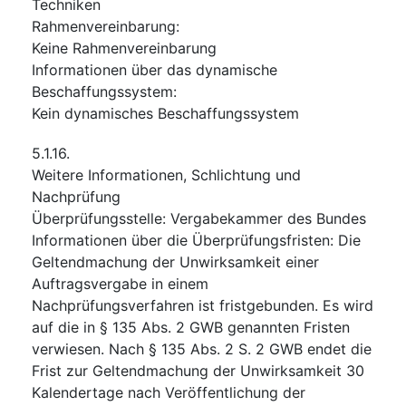
Techniken
Rahmenvereinbarung
:
Keine Rahmenvereinbarung
Informationen über das dynamische
Beschaffungssystem
:
Kein dynamisches Beschaffungssystem
5.1.16.
Weitere Informationen, Schlichtung und
Nachprüfung
Überprüfungsstelle
:
Vergabekammer des Bundes
Informationen über die Überprüfungsfristen
:
Die
Geltendmachung der Unwirksamkeit einer
Auftragsvergabe in einem
Nachprüfungsverfahren ist fristgebunden. Es wird
auf die in § 135 Abs. 2 GWB genannten Fristen
verwiesen. Nach § 135 Abs. 2 S. 2 GWB endet die
Frist zur Geltendmachung der Unwirksamkeit 30
Kalendertage nach Veröffentlichung der