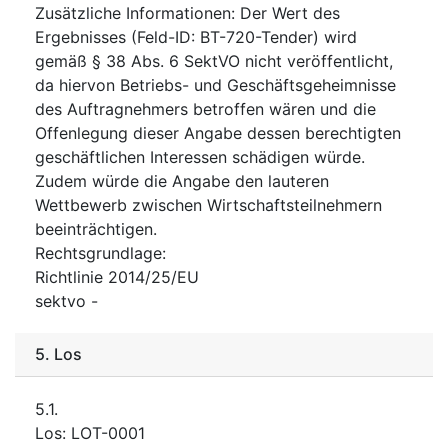
Zusätzliche Informationen
:
Der Wert des
Ergebnisses (Feld-ID: BT-720-Tender) wird
gemäß § 38 Abs. 6 SektVO nicht veröffentlicht,
da hiervon ​Betriebs- und Geschäftsgeheimnisse
des Auftragnehmers betroffen wären und die
Offenlegung dieser Angabe dessen ​berechtigten
geschäftlichen Interessen schädigen würde.
Zudem würde die Angabe den lauteren
Wettbewerb zwischen ​Wirtschaftsteilnehmern
beeinträchtigen.
Rechtsgrundlage
:
Richtlinie 2014/25/EU
sektvo
-
5.
Los
5.1.
Los
:
LOT-0001