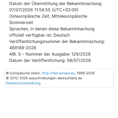
Datum der Übermittlung der Bekanntmachung
:
07/07/2026
11:56:55 (UTC+02:00)
Osteuropäische Zeit, Mitteleuropäische
Sommerzeit
Sprachen, in denen diese Bekanntmachung
offiziell verfügbar ist
:
Deutsch
Veröffentlichungsnummer der Bekanntmachung
:
469188-2026
ABl. S – Nummer der Ausgabe
:
129/2026
Datum der Veröffentlichung
:
08/07/2026
© Europäische Union,
http://ted.europa.eu
, 1998–2026
© 2012-2026 ausschreibungen-deutschland.de
Datenschutzerklärung