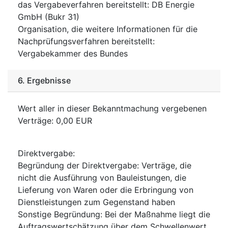
das Vergabeverfahren bereitstellt
:
DB Energie
GmbH (Bukr 31)
Organisation, die weitere Informationen für die
Nachprüfungsverfahren bereitstellt
:
Vergabekammer des Bundes
6.
Ergebnisse
Wert aller in dieser Bekanntmachung vergebenen
Verträge
:
0,00
EUR
Direktvergabe
:
Begründung der Direktvergabe
:
Verträge, die
nicht die Ausführung von Bauleistungen, die
Lieferung von Waren oder die Erbringung von
Dienstleistungen zum Gegenstand haben
Sonstige Begründung
:
Bei der Maßnahme liegt die
Auftragswertschätzung über dem Schwellenwert