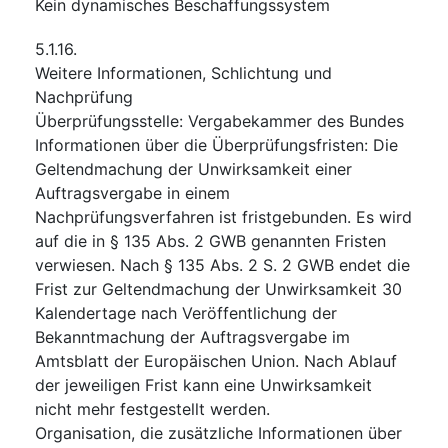
Kein dynamisches Beschaffungssystem
5.1.16.
Weitere Informationen, Schlichtung und
Nachprüfung
Überprüfungsstelle
:
Vergabekammer des Bundes
Informationen über die Überprüfungsfristen
:
Die
Geltendmachung der Unwirksamkeit einer
Auftragsvergabe in einem
Nachprüfungsverfahren ist fristgebunden. Es wird
auf die in § 135 Abs. 2 GWB genannten Fristen
verwiesen. Nach § 135 Abs. 2 S. 2 GWB endet die
Frist zur Geltendmachung der Unwirksamkeit 30
Kalendertage nach Veröffentlichung der
Bekanntmachung der Auftragsvergabe im
Amtsblatt der Europäischen Union. Nach Ablauf
der jeweiligen Frist kann eine Unwirksamkeit
nicht mehr festgestellt werden.
Organisation, die zusätzliche Informationen über