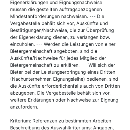
Eigenerklärungen und Eignungsnachweise
müssen die gestellten auftragsbezogenen
Mindestanforderungen nachweisen. --- Die
Vergabestelle behält sich vor, Auskünfte und
Bestätigungen/Nachweise, die zur Überprüfung
der Eigenerklärung dienen, zu verlangen bzw.
einzuholen. --- Werden die Leistungen von einer
Bietergemeinschaft angeboten, sind die
Auskünfte/Nachweise für jedes Mitglied der
Bietergemeinschaft zu erklären. --- Will sich der
Bieter bei der Leistungserbringung eines Dritten
(Nachunternehmer, Eignungsleihe) bedienen, sind
die Auskünfte erforderlichenfalls auch von Dritten
abzugeben. Die Vergabestelle behält sich vor,
weitere Erklärungen oder Nachweise zur Eignung
anzufordern.
Kriterium
:
Referenzen zu bestimmten Arbeiten
Beschreibung des Auswahlkriteriums
:
Angaben,