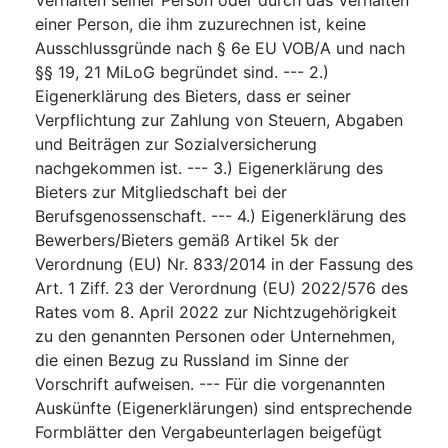
einer Person, die ihm zuzurechnen ist, keine
Ausschlussgründe nach § 6e EU VOB/A und nach
§§ 19, 21 MiLoG begründet sind. --- 2.)
Eigenerklärung des Bieters, dass er seiner
Verpflichtung zur Zahlung von Steuern, Abgaben
und Beiträgen zur Sozialversicherung
nachgekommen ist. --- 3.) Eigenerklärung des
Bieters zur Mitgliedschaft bei der
Berufsgenossenschaft. --- 4.) Eigenerklärung des
Bewerbers/Bieters gemäß Artikel 5k der
Verordnung (EU) Nr. 833/2014 in der Fassung des
Art. 1 Ziff. 23 der Verordnung (EU) 2022/576 des
Rates vom 8. April 2022 zur Nichtzugehörigkeit
zu den genannten Personen oder Unternehmen,
die einen Bezug zu Russland im Sinne der
Vorschrift aufweisen. --- Für die vorgenannten
Auskünfte (Eigenerklärungen) sind entsprechende
Formblätter den Vergabeunterlagen beigefügt