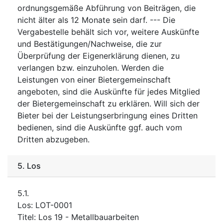
ordnungsgemäße Abführung von Beiträgen, die
nicht älter als 12 Monate sein darf. --- Die
Vergabestelle behält sich vor, weitere Auskünfte
und Bestätigungen/Nachweise, die zur
Überprüfung der Eigenerklärung dienen, zu
verlangen bzw. einzuholen. Werden die
Leistungen von einer Bietergemeinschaft
angeboten, sind die Auskünfte für jedes Mitglied
der Bietergemeinschaft zu erklären. Will sich der
Bieter bei der Leistungserbringung eines Dritten
bedienen, sind die Auskünfte ggf. auch vom
Dritten abzugeben.
5.
Los
5.1.
Los
:
LOT-0001
Titel
:
Los 19 - Metallbauarbeiten