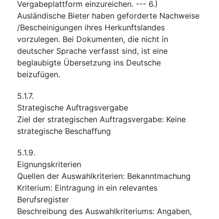
Vergabeplattform einzureichen. --- 6.)
Ausländische Bieter haben geforderte Nachweise
/Bescheinigungen ihres Herkunftslandes
vorzulegen. Bei Dokumenten, die nicht in
deutscher Sprache verfasst sind, ist eine
beglaubigte Übersetzung ins Deutsche
beizufügen.
5.1.7.
Strategische Auftragsvergabe
Ziel der strategischen Auftragsvergabe
:
Keine
strategische Beschaffung
5.1.9.
Eignungskriterien
Quellen der Auswahlkriterien
:
Bekanntmachung
Kriterium
:
Eintragung in ein relevantes
Berufsregister
Beschreibung des Auswahlkriteriums
:
Angaben,