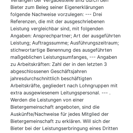
Bieter zum Beleg seiner Eigenerklärungen
folgende Nachweise vorzulegen: --- Drei
Referenzen, die mit der ausgeschriebenen
Leistung vergleichbar sind, mit folgenden
Angaben: Ansprechpartner; Art der ausgeführten
Leistung; Auftragssumme; Ausführungszeitraum;
stichwortartige Benennung des ausgeführten
maßgeblichen Leistungsumfanges, --- Angaben
zu Arbeitskräften: Zahl der in den letzten 3
abgeschlossenen Geschäftsjahren
jahresdurchschnittlich beschäftigten
Arbeitskräfte, gegliedert nach Lohngruppen mit
extra ausgewiesenem Leitungspersonal. --- .
Werden die Leistungen von einer
Bietergemeinschaft angeboten, sind die
Auskünfte/Nachweise für jedes Mitglied der
Bietergemeinschaft zu erklären. Will sich der
Bieter bei der Leistungserbringung eines Dritten