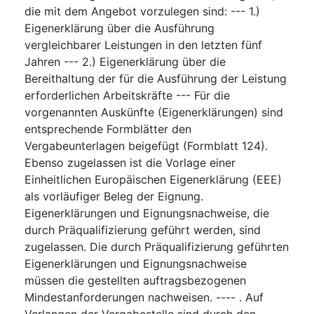
die mit dem Angebot vorzulegen sind: --- 1.)
Eigenerklärung über die Ausführung
vergleichbarer Leistungen in den letzten fünf
Jahren --- 2.) Eigenerklärung über die
Bereithaltung der für die Ausführung der Leistung
erforderlichen Arbeitskräfte --- Für die
vorgenannten Auskünfte (Eigenerklärungen) sind
entsprechende Formblätter den
Vergabeunterlagen beigefügt (Formblatt 124).
Ebenso zugelassen ist die Vorlage einer
Einheitlichen Europäischen Eigenerklärung (EEE)
als vorläufiger Beleg der Eignung.
Eigenerklärungen und Eignungsnachweise, die
durch Präqualifizierung geführt werden, sind
zugelassen. Die durch Präqualifizierung geführten
Eigenerklärungen und Eignungsnachweise
müssen die gestellten auftragsbezogenen
Mindestanforderungen nachweisen. ---- . Auf
Verlangen der Vergabestelle sind durch den