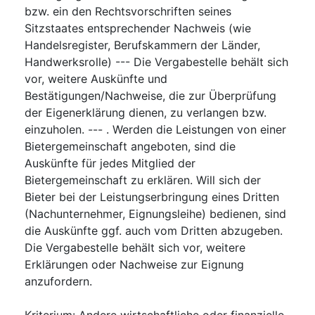
bzw. ein den Rechtsvorschriften seines
Sitzstaates entsprechender Nachweis (wie
Handelsregister, Berufskammern der Länder,
Handwerksrolle) --- Die Vergabestelle behält sich
vor, weitere Auskünfte und
Bestätigungen/Nachweise, die zur Überprüfung
der Eigenerklärung dienen, zu verlangen bzw.
einzuholen. --- . Werden die Leistungen von einer
Bietergemeinschaft angeboten, sind die
Auskünfte für jedes Mitglied der
Bietergemeinschaft zu erklären. Will sich der
Bieter bei der Leistungserbringung eines Dritten
(Nachunternehmer, Eignungsleihe) bedienen, sind
die Auskünfte ggf. auch vom Dritten abzugeben.
Die Vergabestelle behält sich vor, weitere
Erklärungen oder Nachweise zur Eignung
anzufordern.
Kriterium
:
Andere wirtschaftliche oder finanzielle