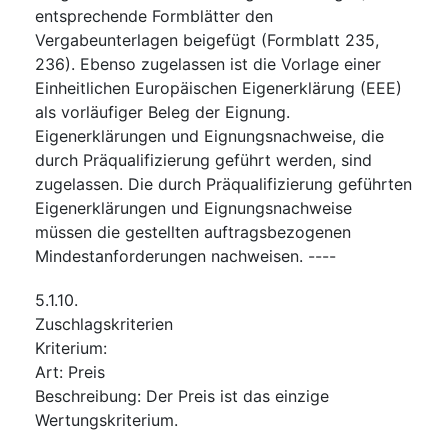
entsprechende Formblätter den
Vergabeunterlagen beigefügt (Formblatt 235,
236). Ebenso zugelassen ist die Vorlage einer
Einheitlichen Europäischen Eigenerklärung (EEE)
als vorläufiger Beleg der Eignung.
Eigenerklärungen und Eignungsnachweise, die
durch Präqualifizierung geführt werden, sind
zugelassen. Die durch Präqualifizierung geführten
Eigenerklärungen und Eignungsnachweise
müssen die gestellten auftragsbezogenen
Mindestanforderungen nachweisen. ----
5.1.10.
Zuschlagskriterien
Kriterium
:
Art
:
Preis
Beschreibung
:
Der Preis ist das einzige
Wertungskriterium.