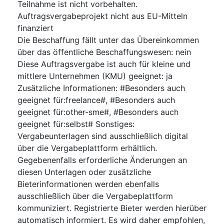
Teilnahme ist nicht vorbehalten.
Auftragsvergabeprojekt nicht aus EU-Mitteln
finanziert
Die Beschaffung fällt unter das Übereinkommen
über das öffentliche Beschaffungswesen
:
nein
Diese Auftragsvergabe ist auch für kleine und
mittlere Unternehmen (KMU) geeignet
:
ja
Zusätzliche Informationen
:
#Besonders auch
geeignet für:freelance#, #Besonders auch
geeignet für:other-sme#, #Besonders auch
geeignet für:selbst# Sonstiges:
Vergabeunterlagen sind ausschließlich digital
über die Vergabeplattform erhältlich.
Gegebenenfalls erforderliche Änderungen an
diesen Unterlagen oder zusätzliche
Bieterinformationen werden ebenfalls
ausschließlich über die Vergabeplattform
kommuniziert. Registrierte Bieter werden hierüber
automatisch informiert. Es wird daher empfohlen,