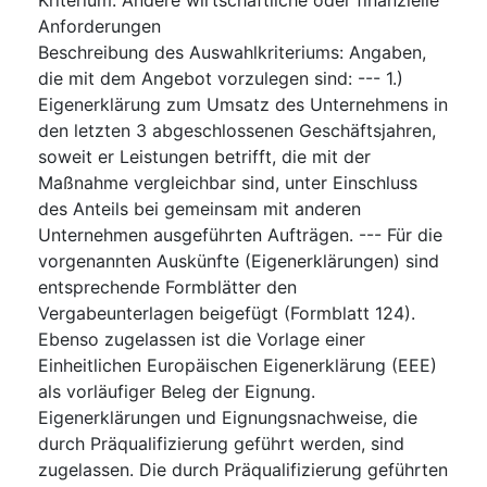
Anforderungen
Beschreibung des Auswahlkriteriums
:
Angaben,
die mit dem Angebot vorzulegen sind: --- 1.)
Eigenerklärung zum Umsatz des Unternehmens in
den letzten 3 abgeschlossenen Geschäftsjahren,
soweit er Leistungen betrifft, die mit der
Maßnahme vergleichbar sind, unter Einschluss
des Anteils bei gemeinsam mit anderen
Unternehmen ausgeführten Aufträgen. --- Für die
vorgenannten Auskünfte (Eigenerklärungen) sind
entsprechende Formblätter den
Vergabeunterlagen beigefügt (Formblatt 124).
Ebenso zugelassen ist die Vorlage einer
Einheitlichen Europäischen Eigenerklärung (EEE)
als vorläufiger Beleg der Eignung.
Eigenerklärungen und Eignungsnachweise, die
durch Präqualifizierung geführt werden, sind
zugelassen. Die durch Präqualifizierung geführten