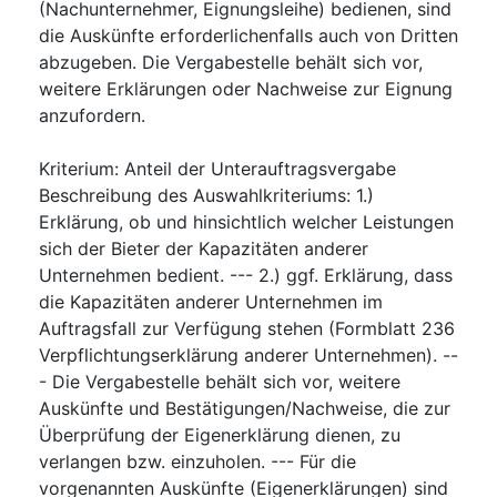
(Nachunternehmer, Eignungsleihe) bedienen, sind
die Auskünfte erforderlichenfalls auch von Dritten
abzugeben. Die Vergabestelle behält sich vor,
weitere Erklärungen oder Nachweise zur Eignung
anzufordern.
Kriterium
:
Anteil der Unterauftragsvergabe
Beschreibung des Auswahlkriteriums
:
1.)
Erklärung, ob und hinsichtlich welcher Leistungen
sich der Bieter der Kapazitäten anderer
Unternehmen bedient. --- 2.) ggf. Erklärung, dass
die Kapazitäten anderer Unternehmen im
Auftragsfall zur Verfügung stehen (Formblatt 236
Verpflichtungserklärung anderer Unternehmen). --
- Die Vergabestelle behält sich vor, weitere
Auskünfte und Bestätigungen/Nachweise, die zur
Überprüfung der Eigenerklärung dienen, zu
verlangen bzw. einzuholen. --- Für die
vorgenannten Auskünfte (Eigenerklärungen) sind