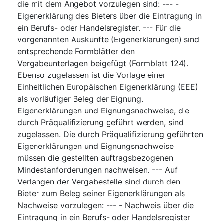
die mit dem Angebot vorzulegen sind: --- -
Eigenerklärung des Bieters über die Eintragung in
ein Berufs- oder Handelsregister. --- Für die
vorgenannten Auskünfte (Eigenerklärungen) sind
entsprechende Formblätter den
Vergabeunterlagen beigefügt (Formblatt 124).
Ebenso zugelassen ist die Vorlage einer
Einheitlichen Europäischen Eigenerklärung (EEE)
als vorläufiger Beleg der Eignung.
Eigenerklärungen und Eignungsnachweise, die
durch Präqualifizierung geführt werden, sind
zugelassen. Die durch Präqualifizierung geführten
Eigenerklärungen und Eignungsnachweise
müssen die gestellten auftragsbezogenen
Mindestanforderungen nachweisen. --- Auf
Verlangen der Vergabestelle sind durch den
Bieter zum Beleg seiner Eigenerklärungen als
Nachweise vorzulegen: --- - Nachweis über die
Eintragung in ein Berufs- oder Handelsregister