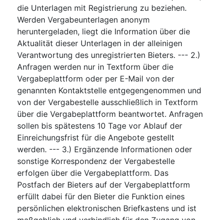
die Unterlagen mit Registrierung zu beziehen.
Werden Vergabeunterlagen anonym
heruntergeladen, liegt die Information über die
Aktualität dieser Unterlagen in der alleinigen
Verantwortung des unregistrierten Bieters. --- 2.)
Anfragen werden nur in Textform über die
Vergabeplattform oder per E-Mail von der
genannten Kontaktstelle entgegengenommen und
von der Vergabestelle ausschließlich in Textform
über die Vergabeplattform beantwortet. Anfragen
sollen bis spätestens 10 Tage vor Ablauf der
Einreichungsfrist für die Angebote gestellt
werden. --- 3.) Ergänzende Informationen oder
sonstige Korrespondenz der Vergabestelle
erfolgen über die Vergabeplattform. Das
Postfach der Bieters auf der Vergabeplattform
erfüllt dabei für den Bieter die Funktion eines
persönlichen elektronischen Briefkastens und ist
maßgeblich und verbindlich für den Zugang von