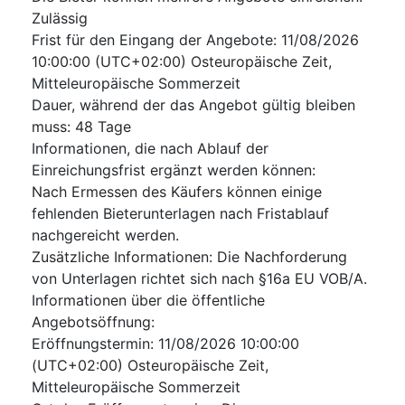
Zulässig
Frist für den Eingang der Angebote
:
11/08/2026
10:00:00 (UTC+02:00) Osteuropäische Zeit,
Mitteleuropäische Sommerzeit
Dauer, während der das Angebot gültig bleiben
muss
:
48
Tage
Informationen, die nach Ablauf der
Einreichungsfrist ergänzt werden können
:
Nach Ermessen des Käufers können einige
fehlenden Bieterunterlagen nach Fristablauf
nachgereicht werden.
Zusätzliche Informationen
:
Die Nachforderung
von Unterlagen richtet sich nach §16a EU VOB/A.
Informationen über die öffentliche
Angebotsöffnung
:
Eröffnungstermin
:
11/08/2026
10:00:00
(UTC+02:00) Osteuropäische Zeit,
Mitteleuropäische Sommerzeit