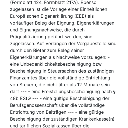
(Formblatt 124, Formblatt 217A). Ebenso
zugelassen ist die Vorlage einer Einheitlichen
Europäischen Eigenerklärung (EEE) als
vorläufiger Beleg der Eignung. Eigenerklärungen
und Eignungsnachweise, die durch
Präqualifizierung geführt werden, sind
zugelassen. Auf Verlangen der Vergabestelle sind
durch den Bieter zum Beleg seiner
Eigenerklärungen als Nachweise vorzulegen: -
eine Unbedenklichkeitsbescheinigung bzw.
Bescheinigung in Steuersachen des zuständigen
Finanzamtes über die vollständige Entrichtung
von Steuern, die nicht älter als 12 Monate sein
darf --- - eine Freistellungsbescheinigung nach §
48b EStG --- - eine gültige Bescheinigung der
Berufsgenossenschaft über die vollständige
Entrichtung von Beiträgen --- - eine gültige
Bescheinigung der zuständigen Krankenkasse(n)
und tariflichen Sozialkassen über die