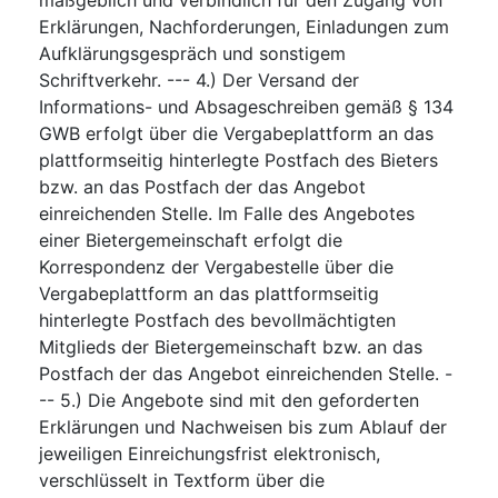
Erklärungen, Nachforderungen, Einladungen zum
Aufklärungsgespräch und sonstigem
Schriftverkehr. --- 4.) Der Versand der
Informations- und Absageschreiben gemäß § 134
GWB erfolgt über die Vergabeplattform an das
plattformseitig hinterlegte Postfach des Bieters
bzw. an das Postfach der das Angebot
einreichenden Stelle. Im Falle des Angebotes
einer Bietergemeinschaft erfolgt die
Korrespondenz der Vergabestelle über die
Vergabeplattform an das plattformseitig
hinterlegte Postfach des bevollmächtigten
Mitglieds der Bietergemeinschaft bzw. an das
Postfach der das Angebot einreichenden Stelle. -
-- 5.) Die Angebote sind mit den geforderten
Erklärungen und Nachweisen bis zum Ablauf der
jeweiligen Einreichungsfrist elektronisch,
verschlüsselt in Textform über die