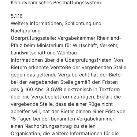
Kein dynamisches Beschaffungssystem
5.1.16.
Weitere Informationen, Schlichtung und
Nachprüfung
Überprüfungsstelle
:
Vergabekammer Rheinland-
Pfalz beim Ministerium für Wirtschaft, Verkehr,
Landwirtschaft und Weinbau
Informationen über die Überprüfungsfristen
:
Von
Bietern erkannte Verstöße der vergebenden Stelle
gegen das geltende Vergaberecht hat der Bieter
bei der vergebenden Stelle gemäß den Fristen
des § 160 Abs. 3 GWB elektronisch in Textform
über die Vergabeplattform zu rügen. Erklärt die
vergebende Stelle, dass sie einer Rüge nicht
abhelfen will, hat der Bieter binnen einer Frist von
15 Tagen bei der benannten Vergabekammer
einen Nachprüfungsantrag zu stellen.
Organisation, die weitere Informationen für die