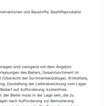
nstruktionen und Baustoffe; Bauhilfsprodukte
erlagen sind zwingend mit dem Angebot
erlassungen des Bieters, Gesamtsortiment im
 (Übersicht der Sortimentskataloge), Artikelliste,
ng, Darstellung der Lieferabwicklung vom Lager
i Bedarf auf Aufforderung: kostenfreie
; der Bieter muss in der Lage sein, die zu
Tagen nach Aufforderung zur Bemusterung