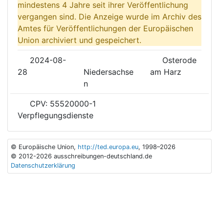
mindestens 4 Jahre seit ihrer Veröffentlichung
vergangen sind. Die Anzeige wurde im Archiv des
Amtes für Veröffentlichungen der Europäischen
Union archiviert und gespeichert.
2024-08-
Osterode
28
Niedersachse
am Harz
n
CPV: 55520000-1
Verpflegungsdienste
© Europäische Union,
http://ted.europa.eu
, 1998–2026
© 2012-2026 ausschreibungen-deutschland.de
Datenschutzerklärung